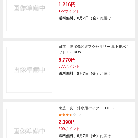
1,216円
122ポイント
送料無料、8月7日（金）
お届け
日立 洗濯機関連アクセサリー 真下排水キ
ット HO-BD5
6,770円
677ポイント
送料無料、8月7日（金）
お届け
東芝 真下排水用パイプ THP-3
(2)
2,090円
209ポイント
送料無料、8月7日（金）
お届け