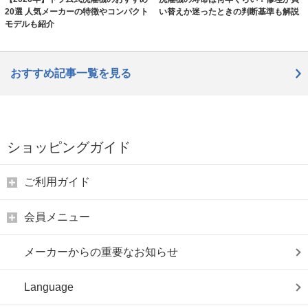
20選 人気メーカーの特徴やコンパクト
い替えか迷ったときの判断基準も解説
モデルも紹介
おすすめ記事一覧を見る
ショッピングガイド
ご利用ガイド
会員メニュー
メーカーからの重要なお知らせ
Language