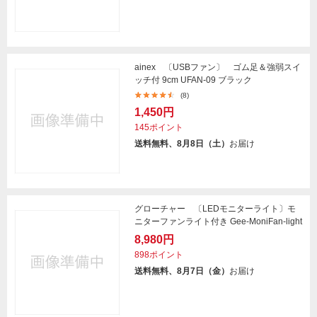
ainex 〔USBファン〕 ゴム足＆強弱スイ
ッチ付 9cm UFAN-09 ブラック
(8)
1,450円
145ポイント
送料無料、8月8日（土）
お届け
グローチャー 〔LEDモニターライト〕モ
ニターファンライト付き Gee-MoniFan-light
8,980円
898ポイント
送料無料、8月7日（金）
お届け