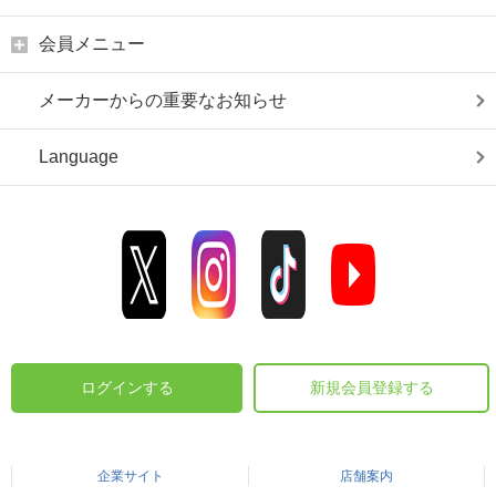
会員メニュー
メーカーからの重要なお知らせ
Language
ログインする
新規会員登録する
企業サイト
店舗案内