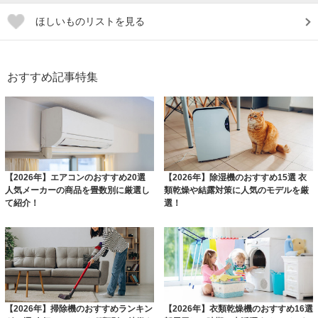
ほしいものリストを見る
おすすめ記事特集
【2026年】エアコンのおすすめ20選
【2026年】除湿機のおすすめ15選 衣
人気メーカーの商品を畳数別に厳選し
類乾燥や結露対策に人気のモデルを厳
て紹介！
選！
【2026年】掃除機のおすすめランキン
【2026年】衣類乾燥機のおすすめ16選