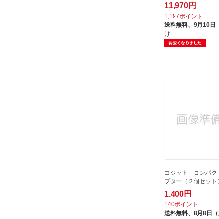
11,970円
1,197ポイント
送料無料、
9月10日
け
コジット コンパク
プター（２個セット） 
1,400円
140ポイント
送料無料、
8月8日