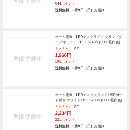
644ポイント
送料無料、8月9日（日）
お届け
オーム電機 LEDデスクライト クランプタ
イプ ホワイト LTC-LS24-W [LED /昼白色]
(11)
1,960円
196ポイント
送料無料、8月9日（日）
お届け
オーム電機 LEDデスクスタンド USBポー
ト付き ホワイト DS-LS20-W [LED /昼白色]
(36)
2,204円
221ポイント
送料無料、8月9日（日）
お届け