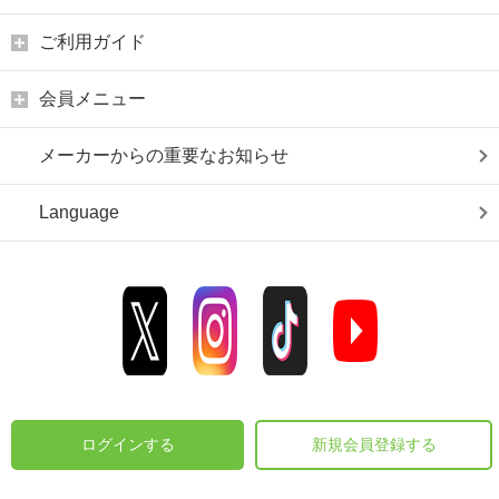
ご利用ガイド
会員メニュー
メーカーからの重要なお知らせ
Language
ログインする
新規会員登録する