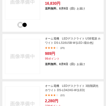
16,830円
送料無料、8月9日（日）
お届け
オーム電機 LEDデスクライト USB電源 ホ
ワイト DS-LS16USB-W [LED /昼白色]
(25)
989円
99ポイント
送料無料、8月9日（日）
お届け
オーム電機 LEDデスクライト 3段階調光
ホワイト DS-LD42AG-W [LED]
(22)
2,280円