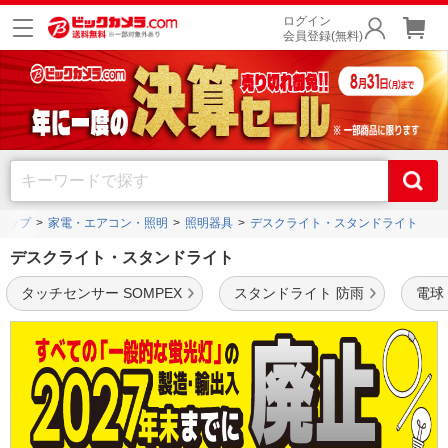
ログイン
会員登録(無料)
トップ
家電・エアコン・照明
照明器具
デスクライト・スタンドライト
デスクライト・スタンドライト
タッチセンサー SOMPEX
スタンドライト 防雨
電球