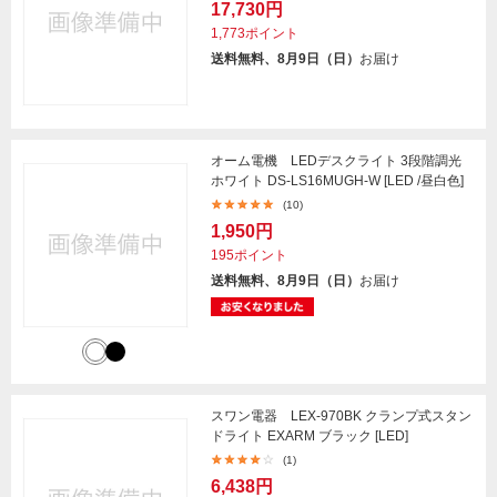
17,730円
1,773ポイント
送料無料、8月9日（日）
お届け
オーム電機 LEDデスクライト 3段階調光
ホワイト DS-LS16MUGH-W [LED /昼白色]
(10)
1,950円
195ポイント
送料無料、8月9日（日）
お届け
スワン電器 LEX-970BK クランプ式スタン
ドライト EXARM ブラック [LED]
(1)
6,438円