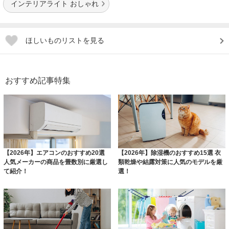
インテリアライト おしゃれ
ほしいものリストを見る
おすすめ記事特集
【2026年】エアコンのおすすめ20選
【2026年】除湿機のおすすめ15選 衣
人気メーカーの商品を畳数別に厳選し
類乾燥や結露対策に人気のモデルを厳
て紹介！
選！