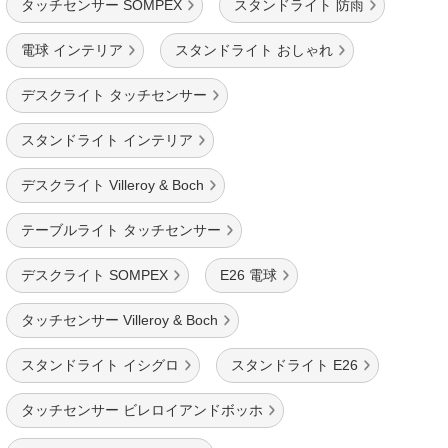
タッチセンサー SOMPEX
スタンドライト 防雨
電球 インテリア
スタンドライト おしゃれ
デスクライト タッチセンサー
スタンドライト インテリア
デスクライト Villeroy & Boch
テーブルライト タッチセンサー
デスクライト SOMPEX
E26 電球
タッチセンサー Villeroy & Boch
スタンドライト イシグロ
スタンドライト E26
タッチセンサー ビレロイアンドボッホ