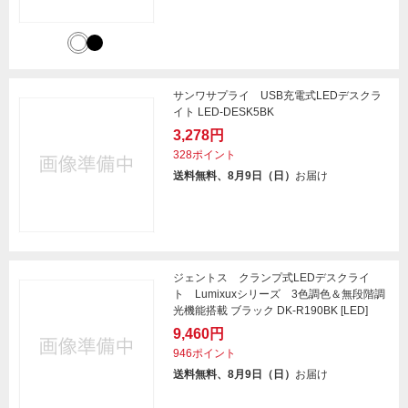
サンワサプライ USB充電式LEDデスクラ
イト LED-DESK5BK
3,278円
328ポイント
送料無料、8月9日（日）
お届け
ジェントス クランプ式LEDデスクライ
ト Lumixuxシリーズ 3色調色＆無段階調
光機能搭載 ブラック DK-R190BK [LED]
9,460円
946ポイント
送料無料、8月9日（日）
お届け