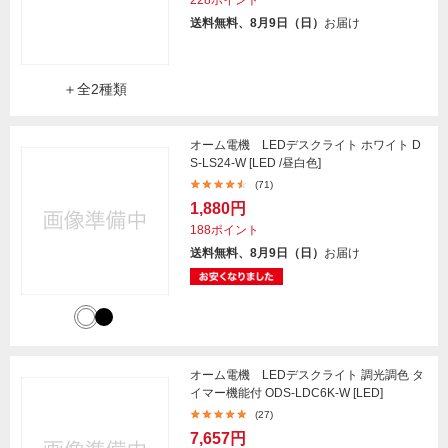
228ポイント
送料無料、8月9日（日）
お届け
＋全2種類
オーム電機 LEDデスクライト ホワイト D
S-LS24-W [LED /昼白色]
(71)
1,880円
188ポイント
送料無料、8月9日（日）
お届け
オーム電機 LEDデスクライト 調光調色 タ
イマー機能付 ODS-LDC6K-W [LED]
(27)
7,657円