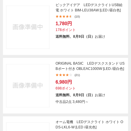
ビックアイデア LEDデスクライトUSB給
電 ホワイト BIM-LEU38AW [LED /昼白色]
(10)
1,780円
178ポイント
送料無料、8月9日（日）
お届け
ORIGINAL BASIC LEDデスクスタンド US
Bポート付き OBLEAC1000W [LED /昼白色]
(21)
6,980円
698ポイント
送料無料、8月9日（日）
お届け
中古品2点
3,480円～
オーム電機 LEDデスクライト ホワイト O
DS-LKL6-W [LED /昼光色]