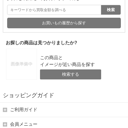
検索
お買いもの履歴から探す
お探しの商品は見つかりましたか?
この商品と
イメージが近い商品を探す
検索する
ショッピングガイド
ご利用ガイド
会員メニュー