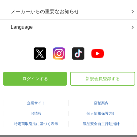
メーカーからの重要なお知らせ
Language
ログインする
新規会員登録する
企業サイト
店舗案内
IR情報
個人情報保護方針
特定商取引法に基づく表示
製品安全自主行動指針