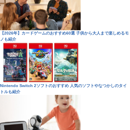
【2026年】カードゲームのおすすめ60選 子供から大人まで楽しめるモ
ノも紹介
Nintendo Switch 2ソフトのおすすめ 人気のソフトやなつかしのタイ
トルも紹介