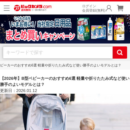
ログイン
会員登録(無料)
型ベビーカーのおすすめ6選 軽量や折りたたみ式など使い勝手のよいモデルとは？
【2026年】B型ベビーカーのおすすめ6選 軽量や折りたたみ式など使い
勝手のよいモデルとは？
更新日：2026.01.12