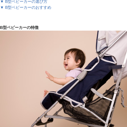
▼ B型ベビーカーの選び方
▼ B型ベビーカーのおすすめ
B型ベビーカーの特徴