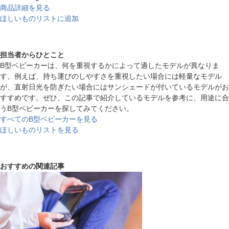
商品詳細を見る
ほしいものリストに追加
担当者からひとこと
B型ベビーカーは、何を重視するかによって適したモデルが異なりま
す。例えば、持ち運びのしやすさを重視したい場合には軽量なモデル
が、直射日光を防ぎたい場合にはサンシェードが付いているモデルがお
すすめです。ぜひ、この記事で紹介しているモデルを参考に、用途に合
うB型ベビーカーを探してみてください。
すべてのB型ベビーカーを見る
ほしいものリストを見る
おすすめの関連記事