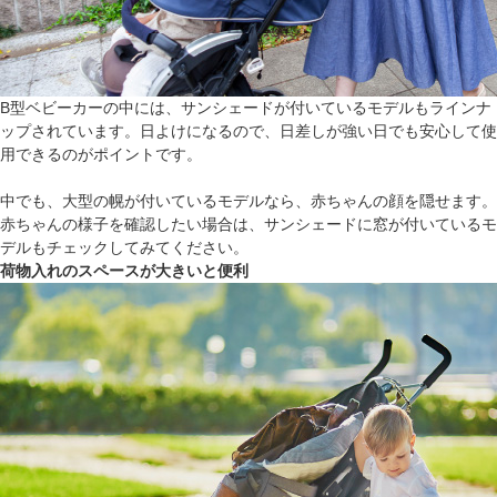
B型ベビーカーの中には、サンシェードが付いているモデルもラインナ
ップされています。日よけになるので、日差しが強い日でも安心して使
用できるのがポイントです。
中でも、大型の幌が付いているモデルなら、赤ちゃんの顔を隠せます。
赤ちゃんの様子を確認したい場合は、サンシェードに窓が付いているモ
デルもチェックしてみてください。
荷物入れのスペースが大きいと便利