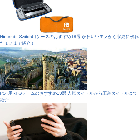
Nintendo Switch用ケースのおすすめ18選 かわいいモノから収納に優れ
たモノまで紹介！
PS4用RPGゲームのおすすめ13選 人気タイトルから王道タイトルまで
紹介