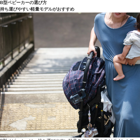
B型ベビーカーの選び方
持ち運びやすい軽量モデルがおすすめ