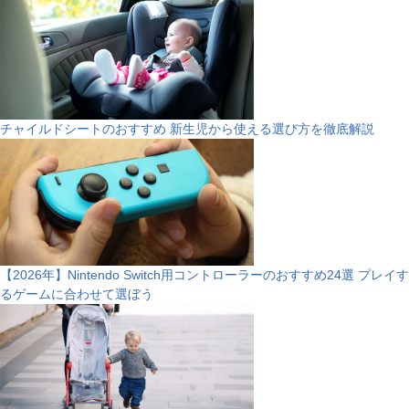
チャイルドシートのおすすめ 新生児から使える選び方を徹底解説
【2026年】Nintendo Switch用コントローラーのおすすめ24選 プレイす
るゲームに合わせて選ぼう