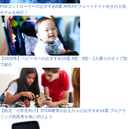
PS4コントローラーのおすすめ8選 APEXやフォートナイト向きの人気
モデルを紹介！
【2025年】ベビーカーのおすすめ16選 A型・B型・2人乗りのタイプ別
で紹介
【幼児・小学生向け】STEM教育のおもちゃのおすすめ14選 プログラ
ミング的思考を身に付けよう