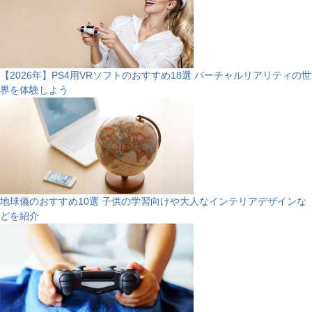
【2026年】PS4用VRソフトのおすすめ18選 バーチャルリアリティの世
界を体験しよう
地球儀のおすすめ10選 子供の学習向けや大人なインテリアデザインな
どを紹介