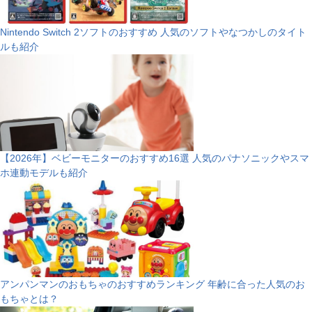
Nintendo Switch 2ソフトのおすすめ 人気のソフトやなつかしのタイト
ルも紹介
【2026年】ベビーモニターのおすすめ16選 人気のパナソニックやスマ
ホ連動モデルも紹介
アンパンマンのおもちゃのおすすめランキング 年齢に合った人気のお
もちゃとは？