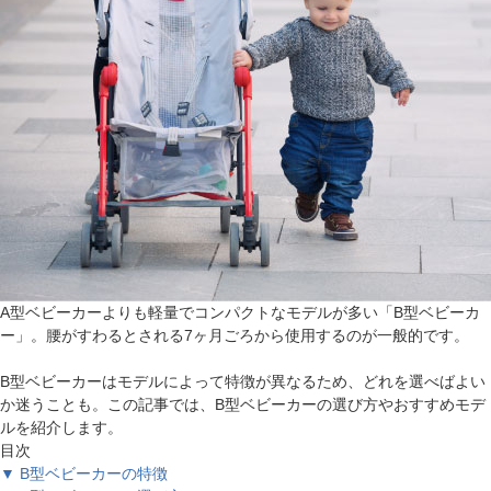
A型ベビーカーよりも軽量でコンパクトなモデルが多い「B型ベビーカ
ー」。腰がすわるとされる7ヶ月ごろから使用するのが一般的です。
B型ベビーカーはモデルによって特徴が異なるため、どれを選べばよい
か迷うことも。この記事では、B型ベビーカーの選び方やおすすめモデ
ルを紹介します。
目次
▼ B型ベビーカーの特徴