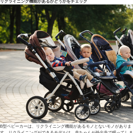
リクライニング機能があるかどうかをチェック
B型ベビーカーは、リクライニング機能があるモノとないモノがありま
す。リクライニングができるモデルは、赤ちゃんが外出先で眠ってしま