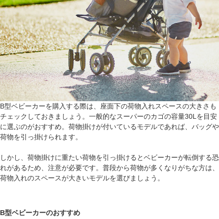
B型ベビーカーを購入する際は、座面下の荷物入れスペースの大きさも
チェックしておきましょう。一般的なスーパーのカゴの容量30Lを目安
に選ぶのがおすすめ。荷物掛けが付いているモデルであれば、バッグや
荷物を引っ掛けられます。
しかし、荷物掛けに重たい荷物を引っ掛けるとベビーカーが転倒する恐
れがあるため、注意が必要です。普段から荷物が多くなりがちな方は、
荷物入れのスペースが大きいモデルを選びましょう。
B型ベビーカーのおすすめ