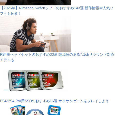
【2026年】Nintendo Switchソフトのおすすめ143選 新作情報や人気ソ
フトも紹介！
PS4用ヘッドセットのおすすめ33選 臨場感のある7.1chサラウンド対応
モデルも
PS4/PS4 Pro用SSDのおすすめ16選 サクサクゲームをプレイしよう