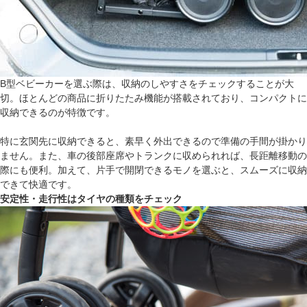
B型ベビーカーを選ぶ際は、収納のしやすさをチェックすることが大
切。ほとんどの商品に折りたたみ機能が搭載されており、コンパクトに
収納できるのが特徴です。
特に玄関先に収納できると、素早く外出できるので準備の手間が掛かり
ません。また、車の後部座席やトランクに収められれば、長距離移動の
際にも便利。加えて、片手で開閉できるモノを選ぶと、スムーズに収納
できて快適です。
安定性・走行性はタイヤの種類をチェック