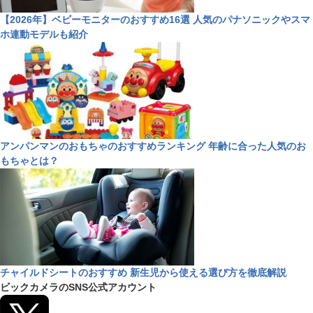
【2026年】ベビーモニターのおすすめ16選 人気のパナソニックやスマ
ホ連動モデルも紹介
アンパンマンのおもちゃのおすすめランキング 年齢に合った人気のお
もちゃとは？
チャイルドシートのおすすめ 新生児から使える選び方を徹底解説
ビックカメラのSNS公式アカウント