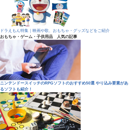
ドラえもん特集｜映画や歌、おもちゃ・グッズなどをご紹介
おもちゃ・ゲーム・子供用品 人気の記事
ニンテンドースイッチのRPGソフトのおすすめ50選 やり込み要素があ
るソフトも紹介！