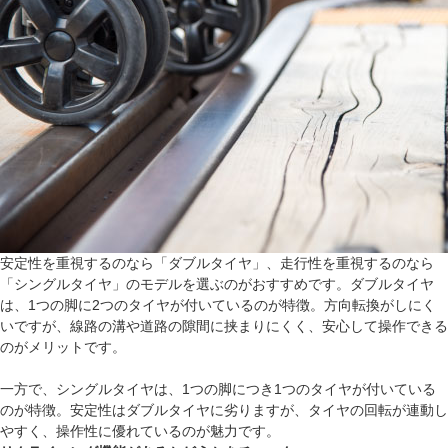
安定性を重視するのなら「ダブルタイヤ」、走行性を重視するのなら
「シングルタイヤ」のモデルを選ぶのがおすすめです。ダブルタイヤ
は、1つの脚に2つのタイヤが付いているのが特徴。方向転換がしにく
いですが、線路の溝や道路の隙間に挟まりにくく、安心して操作できる
のがメリットです。
一方で、シングルタイヤは、1つの脚につき1つのタイヤが付いている
のが特徴。安定性はダブルタイヤに劣りますが、タイヤの回転が連動し
やすく、操作性に優れているのが魅力です。