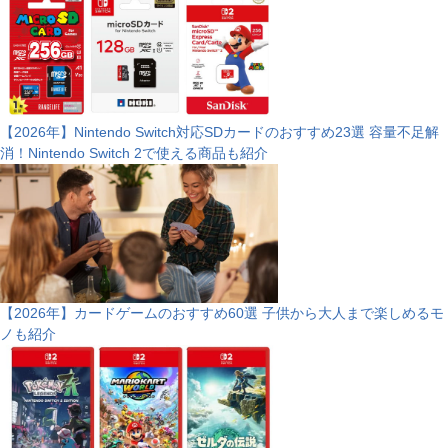
【2026年】Nintendo Switch対応SDカードのおすすめ23選 容量不足解
消！Nintendo Switch 2で使える商品も紹介
【2026年】カードゲームのおすすめ60選 子供から大人まで楽しめるモ
ノも紹介