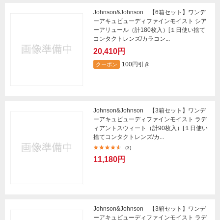
Johnson&Johnson 【6箱セット】ワンデ
ーアキュビューディファインモイスト シア
ーアリュール（計180枚入）[１日使い捨て
コンタクトレンズ/カラコン...
20,410円
100円引き
クーポン
Johnson&Johnson 【3箱セット】ワンデ
ーアキュビューディファインモイスト ラデ
ィアントスウィート（計90枚入）[１日使い
捨てコンタクトレンズ/カ...
(3)
11,180円
Johnson&Johnson 【3箱セット】ワンデ
ーアキュビューディファインモイスト ラデ