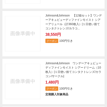
Johnson&Johnson 【12箱セット】ワンデ
ーアキュビューディファインモイスト シア
ーアリュール（計360枚入）[１日使い捨て
コンタクトレンズ/カラコ...
38,550円
100円引き
クーポン
Johnson&Johnson ワンデーアキュビュー
ディファインモイスト シアードリーム（10
枚入）[１日使い捨てコンタクトレンズ/カラ
コン/サークル]
1,480円
100円引き
クーポン
定期購入対象商品