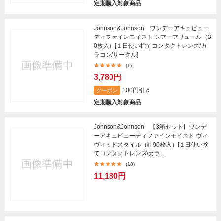
定期購入対象商品
Johnson&Johnson ワンデーアキュビュー
ディファインモイスト シアーアリュール（3
0枚入）[１日使い捨てコンタクトレンズ/カ
ラコン/サークル]
(1)
3,780円
100円引き
クーポン
定期購入対象商品
Johnson&Johnson 【3箱セット】ワンデ
ーアキュビューディファインモイスト ヴィ
ヴィッドスタイル（計90枚入）[１日使い捨
てコンタクトレンズ/カラ...
(18)
11,180円