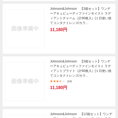
Johnson&Johnson 【3箱セット】ワンデ
ーアキュビューディファインモイスト ラデ
ィアントチャーム（計90枚入）[１日使い捨
てコンタクトレンズ/カラ...
11,180円
Johnson&Johnson 【3箱セット】ワンデ
ーアキュビューディファインモイスト ラデ
ィアントブライト（計90枚入）[１日使い捨
てコンタクトレンズ/カラ...
(16)
11,180円
Johnson&Johnson 【12箱セット】ワンデ