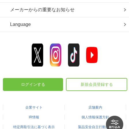
メーカーからの重要なお知らせ
Language
ログインする
新規会員登録する
企業サイト
店舗案内
IR情報
個人情報保護方針
特定商取引法に基づく表示
製品安全自主行動指針