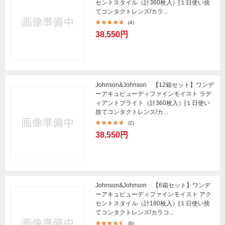
セントスタイル（計360枚入）[１日使い捨
てコンタクトレンズ/カラ...
(4)
38,550円
Johnson&Johnson 【12箱セット】ワンデ
ーアキュビューディファインモイスト ラデ
ィアントブライト（計360枚入）[１日使い
捨てコンタクトレンズ/カ...
(2)
38,550円
Johnson&Johnson 【6箱セット】ワンデ
ーアキュビューディファインモイスト アク
セントスタイル（計180枚入）[１日使い捨
てコンタクトレンズ/カラコ...
(6)