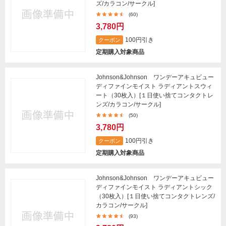
ズ/カラコン/サークル]
(60)
3,780円
100円引き
クーポン
定期購入対象商品
Johnson&Johnson ワンデーアキュビュー
ディファインモイスト ラディアントスウィ
ート（30枚入）[１日使い捨てコンタクトレ
ンズ/カラコン/サークル]
(50)
3,780円
100円引き
クーポン
定期購入対象商品
Johnson&Johnson ワンデーアキュビュー
ディファインモイスト ラディアントシック
（30枚入）[１日使い捨てコンタクトレンズ/
カラコン/サークル]
(93)