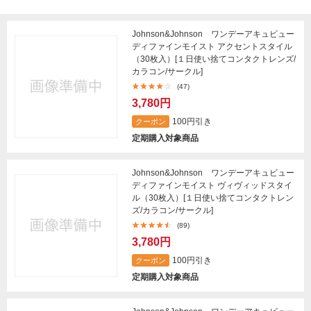
Johnson&Johnson ワンデーアキュビュー
ディファインモイスト アクセントスタイル
（30枚入）[１日使い捨てコンタクトレンズ/
カラコン/サークル]
(47)
3,780円
100円引き
クーポン
定期購入対象商品
Johnson&Johnson ワンデーアキュビュー
ディファインモイスト ヴィヴィッドスタイ
ル（30枚入）[１日使い捨てコンタクトレン
ズ/カラコン/サークル]
(89)
3,780円
100円引き
クーポン
定期購入対象商品