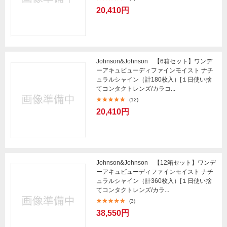
20,410円
Johnson&Johnson 【6箱セット】ワンデ
ーアキュビューディファインモイスト ナチ
ュラルシャイン（計180枚入）[１日使い捨
てコンタクトレンズ/カラコ...
(12)
20,410円
Johnson&Johnson 【12箱セット】ワンデ
ーアキュビューディファインモイスト ナチ
ュラルシャイン（計360枚入）[１日使い捨
てコンタクトレンズ/カラ...
(3)
38,550円