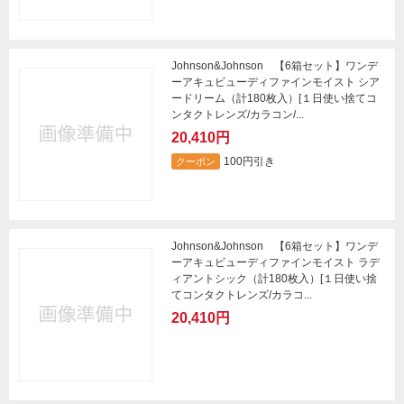
Johnson&Johnson 【6箱セット】ワンデ
ーアキュビューディファインモイスト シア
ードリーム（計180枚入）[１日使い捨てコ
ンタクトレンズ/カラコン/...
20,410円
100円引き
クーポン
Johnson&Johnson 【6箱セット】ワンデ
ーアキュビューディファインモイスト ラデ
ィアントシック（計180枚入）[１日使い捨
てコンタクトレンズ/カラコ...
20,410円