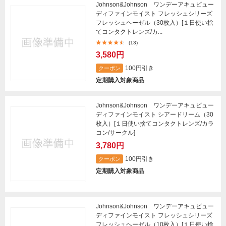
Johnson&Johnson ワンデーアキュビュー
ディファインモイスト フレッシュシリーズ
フレッシュヘーゼル（30枚入）[１日使い捨
てコンタクトレンズ/カ...
(13)
3,580円
100円引き
クーポン
定期購入対象商品
Johnson&Johnson ワンデーアキュビュー
ディファインモイスト シアードリーム（30
枚入）[１日使い捨てコンタクトレンズ/カラ
コン/サークル]
3,780円
100円引き
クーポン
定期購入対象商品
Johnson&Johnson ワンデーアキュビュー
ディファインモイスト フレッシュシリーズ
フレッシュヘーゼル（10枚入）[１日使い捨