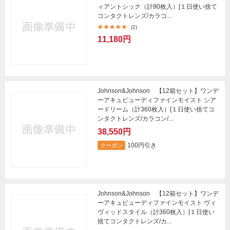
ィアントシック（計90枚入）[１日使い捨て
コンタクトレンズ/カラコ...
(2)
11,180円
Johnson&Johnson 【12箱セット】ワンデ
ーアキュビューディファインモイスト シア
ードリーム（計360枚入）[１日使い捨てコ
ンタクトレンズ/カラコン/...
38,550円
100円引き
クーポン
Johnson&Johnson 【12箱セット】ワンデ
ーアキュビューディファインモイスト ヴィ
ヴィッドスタイル（計360枚入）[１日使い
捨てコンタクトレンズ/カ...