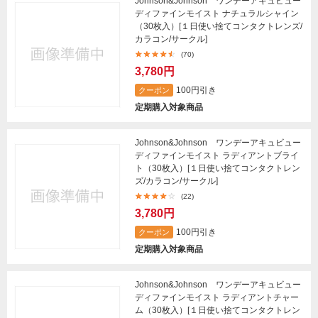
Johnson&Johnson ワンデーアキュビュー
ディファインモイスト ナチュラルシャイン
（30枚入）[１日使い捨てコンタクトレンズ/
カラコン/サークル]
(70)
3,780円
100円引き
クーポン
定期購入対象商品
Johnson&Johnson ワンデーアキュビュー
ディファインモイスト ラディアントブライ
ト（30枚入）[１日使い捨てコンタクトレン
ズ/カラコン/サークル]
(22)
3,780円
100円引き
クーポン
定期購入対象商品
Johnson&Johnson ワンデーアキュビュー
ディファインモイスト ラディアントチャー
ム（30枚入）[１日使い捨てコンタクトレン