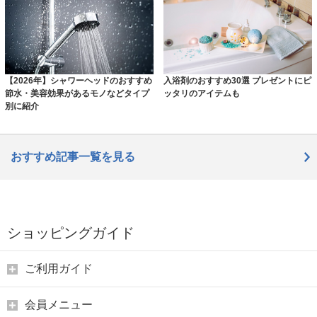
【2026年】シャワーヘッドのおすすめ
入浴剤のおすすめ30選 プレゼントにピ
節水・美容効果があるモノなどタイプ
ッタリのアイテムも
別に紹介
おすすめ記事一覧を見る
ショッピングガイド
ご利用ガイド
会員メニュー