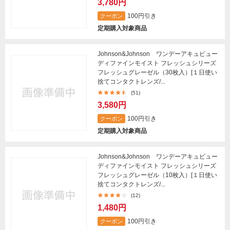
3,780円
100円引き
クーポン
定期購入対象商品
Johnson&Johnson ワンデーアキュビュー
ディファインモイスト フレッシュシリーズ
フレッシュグレーゼル（30枚入）[１日使い
捨てコンタクトレンズ/...
(51)
3,580円
100円引き
クーポン
定期購入対象商品
Johnson&Johnson ワンデーアキュビュー
ディファインモイスト フレッシュシリーズ
フレッシュグレーゼル（10枚入）[１日使い
捨てコンタクトレンズ/...
(12)
1,480円
100円引き
クーポン