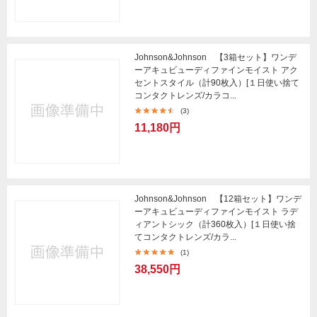
Johnson&Johnson 【3箱セット】ワンデ
ーアキュビューディファインモイスト アク
セントスタイル（計90枚入）[１日使い捨て
コンタクトレンズ/カラコ...
(3)
11,180円
Johnson&Johnson 【12箱セット】ワンデ
ーアキュビューディファインモイスト ラデ
ィアントシック（計360枚入）[１日使い捨
てコンタクトレンズ/カラ...
(1)
38,550円