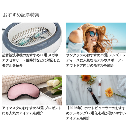
おすすめ記事特集
超音波洗浄機のおすすめ11選 メガネ・
サングラスのおすすめ25選 メンズ・レ
アクセサリー・腕時計などに対応した
ディースに人気なモデルやスポーツ・
モデルを紹介
アウトドア向けのモデルを紹介
アイマスクのおすすめ24選 プレゼント
【2026年】ホットビューラーのおすす
にも人気のアイテムを紹介
めランキング12選 初心者が使いやすい
アイテムも紹介