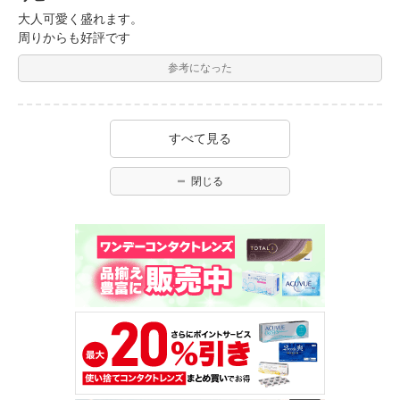
大人可愛く盛れます。
周りからも好評です
参考になった
すべて見る
閉じる