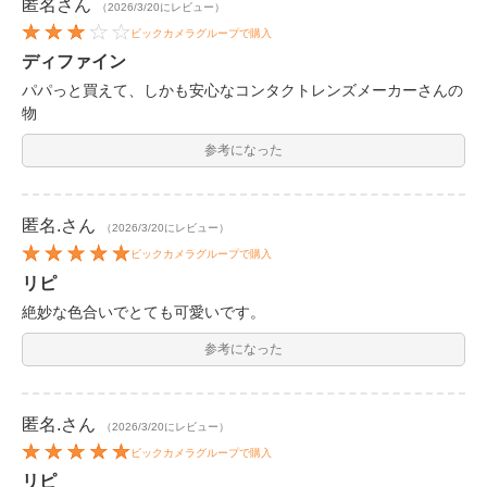
匿名
さん
（2026/3/20にレビュー）
ビックカメラグループで購入
ディファイン
パパっと買えて、しかも安心なコンタクトレンズメーカーさんの
物
参考になった
匿名.
さん
（2026/3/20にレビュー）
ビックカメラグループで購入
リピ
絶妙な色合いでとても可愛いです。
参考になった
匿名.
さん
（2026/3/20にレビュー）
ビックカメラグループで購入
リピ