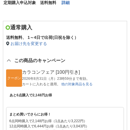
定期購入申込対象 送料無料
詳細
通常購入
送料無料、
1～4日で出荷(日祝を除く）
お届け先を変更する
この商品のキャンペーン
カラコンフェア [100円引き]
クーポン
2026年8月31日（月）23時59分まで有効。
カートに入れると適用。
他の対象商品を見る
あと6点購入で2,148円お得
まとめ買いでさらにお得！
6点同時購入で2,148円お得（1点あたり3,222円）
12点同時購入で6,444円お得（1点あたり3,043円）