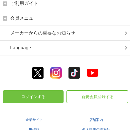
ご利用ガイド
会員メニュー
メーカーからの重要なお知らせ
Language
ログインする
新規会員登録する
企業サイト
店舗案内
IR情報
個人情報保護方針