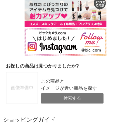
お探しの商品は見つかりましたか?
この商品と
イメージが近い商品を探す
検索する
ショッピングガイド