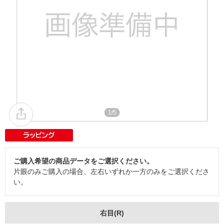
1/5
ご購入希望の商品データをご選択ください。
片眼のみご購入の場合、左右いずれか一方のみをご選択くださ
い。
右目(R)