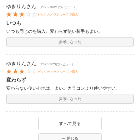
ゆきりん
さん
（2023/10/21にレビュー）
ビックカメラグループで購入
いつも
いつも同じのを購入。変わらず使い勝手もよい。
参考になった
ゆきりん
さん
（2023/2/23にレビュー）
ビックカメラグループで購入
変わらず
変わらない使い心地は、よい。カラコンより使いやすい。
参考になった
すべて見る
閉じる