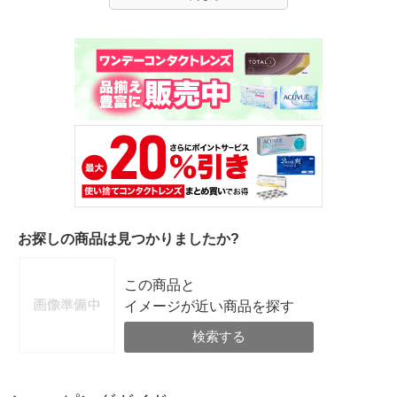
お探しの商品は見つかりましたか?
この商品と
イメージが近い商品を探す
検索する