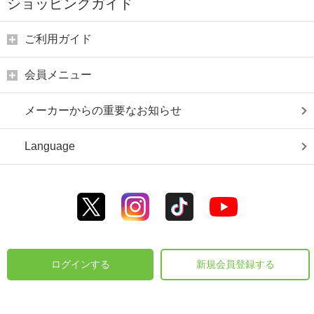
ショッピングガイド
ご利用ガイド
会員メニュー
メーカーからの重要なお知らせ
Language
ログインする
新規会員登録する