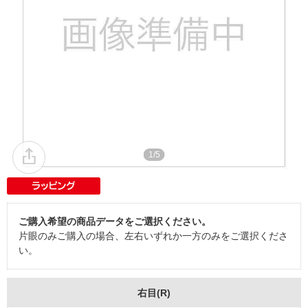
1/5
ご購入希望の商品データをご選択ください。
片眼のみご購入の場合、左右いずれか一方のみをご選択くださ
い。
右目(R)