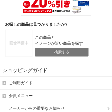
お探しの商品は見つかりましたか?
この商品と
イメージが近い商品を探す
検索する
ショッピングガイド
ご利用ガイド
会員メニュー
メーカーからの重要なお知らせ