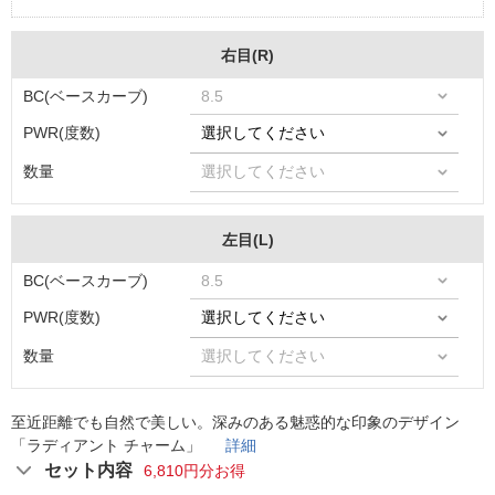
右目(R)
BC(ベースカーブ)
PWR(度数)
数量
左目(L)
BC(ベースカーブ)
PWR(度数)
数量
至近距離でも自然で美しい。深みのある魅惑的な印象のデザイン
「ラディアント チャーム」
詳細
セット内容
6,810円分お得