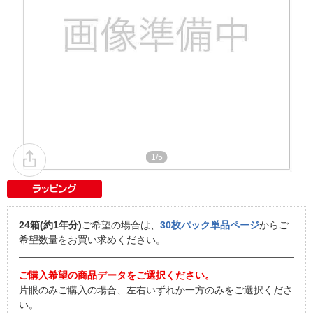
1/5
24箱(約1年分)
ご希望の場合は、
30枚パック単品ページ
からご
希望数量をお買い求めください。
ご購入希望の商品データをご選択ください。
片眼のみご購入の場合、左右いずれか一方のみをご選択くださ
い。