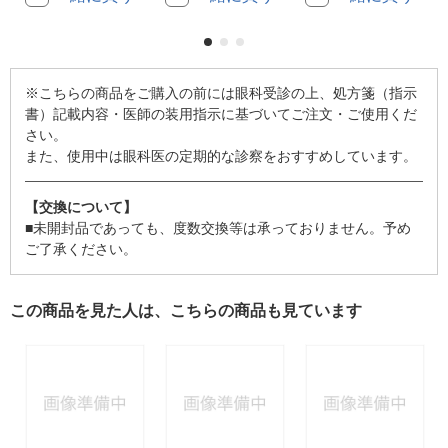
※こちらの商品をご購入の前には眼科受診の上、処方箋（指示
書）記載内容・医師の装用指示に基づいてご注文・ご使用くだ
さい。
また、使用中は眼科医の定期的な診察をおすすめしています。
【交換について】
■未開封品であっても、度数交換等は承っておりません。予め
ご了承ください。
この商品を見た人は、こちらの商品も見ています