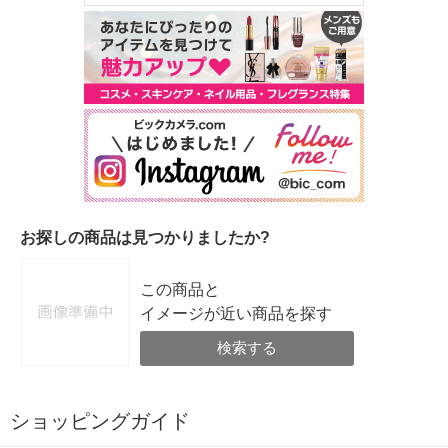
お探しの商品は見つかりましたか?
この商品と
イメージが近い商品を探す
検索する
ショッピングガイド