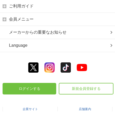
ご利用ガイド
会員メニュー
メーカーからの重要なお知らせ
Language
ログインする
新規会員登録する
企業サイト
店舗案内