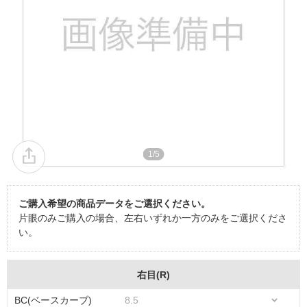
1/5
ご購入希望の商品データをご選択ください。
片眼のみご購入の場合、左右いずれか一方のみをご選択くださ
い。
右目(R)
BC(ベースカーブ)