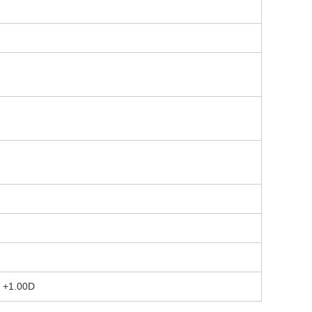
+1.00D