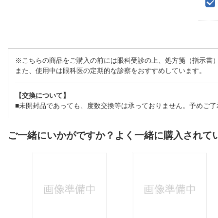
※こちらの商品をご購入の前には眼科受診の上、処方箋（指示書
また、使用中は眼科医の定期的な診察をおすすめしています。
【交換について】
■未開封品であっても、度数交換等は承っておりません。予めご了
ご一緒にいかがですか？よく一緒に購入されて