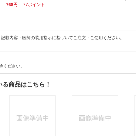
768円
77ポイント
）記載内容・医師の装用指示に基づいてご注文・ご使用ください。
承ください。
いる商品はこちら！