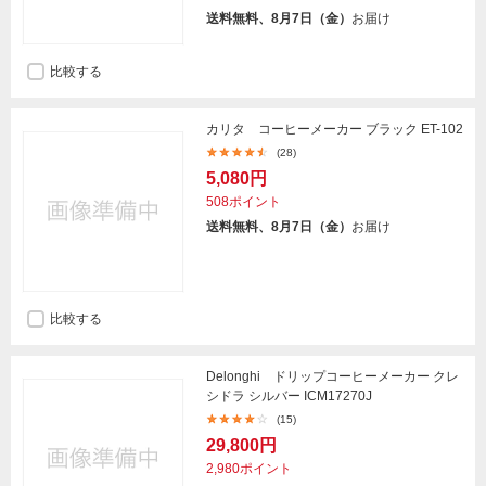
送料無料、8月7日（金）
お届け
比較する
カリタ コーヒーメーカー ブラック ET-102
(28)
5,080円
508ポイント
送料無料、8月7日（金）
お届け
比較する
Delonghi ドリップコーヒーメーカー クレ
シドラ シルバー ICM17270J
(15)
29,800円
2,980ポイント