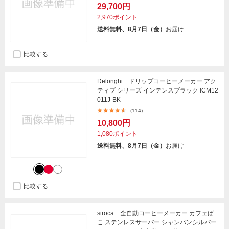
29,700円
2,970ポイント
送料無料、8月7日（金）
お届け
比較する
Delonghi ドリップコーヒーメーカー アク
ティブ シリーズ インテンスブラック ICM12
011J-BK
(114)
10,800円
1,080ポイント
送料無料、8月7日（金）
お届け
比較する
siroca 全自動コーヒーメーカー カフェば
こ ステンレスサーバー シャンパンシルバー