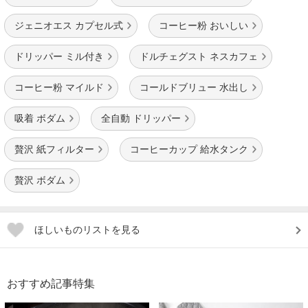
ジェニオエス カプセル式
コーヒー粉 おいしい
ドリッパー ミル付き
ドルチェグスト ネスカフェ
コーヒー粉 マイルド
コールドブリュー 水出し
吸着 ボダム
全自動 ドリッパー
贅沢 紙フィルター
コーヒーカップ 給水タンク
贅沢 ボダム
ほしいものリストを見る
おすすめ記事特集