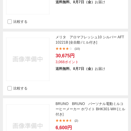
送料無料、8月7日（金）
お届け
比較する
メリタ アロマフレッシュ10 シルバー AFT
10221B [全自動 /ミル付き]
(10)
30,675円
3,068ポイント
送料無料、8月7日（金）
お届け
比較する
BRUNO BRUNO パーソナル電動ミルコ
ーヒーメーカー ホワイト BHK301-WH [ミル
付き]
(2)
6,600円