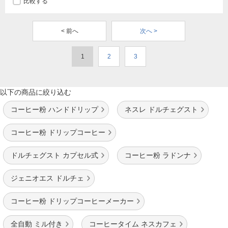
比較する
< 前へ
次へ >
1
2
3
以下の商品に絞り込む
コーヒー粉 ハンドドリップ
ネスレ ドルチェグスト
コーヒー粉 ドリップコーヒー
ドルチェグスト カプセル式
コーヒー粉 ラドンナ
ジェニオエス ドルチェ
コーヒー粉 ドリップコーヒーメーカー
全自動 ミル付き
コーヒータイム ネスカフェ