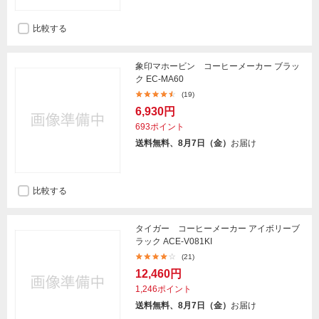
比較する
象印マホービン コーヒーメーカー ブラッ
ク EC-MA60
(19)
6,930円
693ポイント
送料無料、8月7日（金）
お届け
比較する
タイガー コーヒーメーカー アイボリーブ
ラック ACE-V081KI
(21)
12,460円
1,246ポイント
送料無料、8月7日（金）
お届け