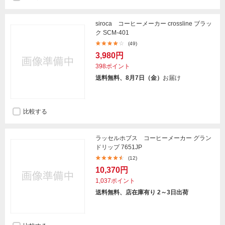
siroca コーヒーメーカー crossline ブラッ
ク SCM-401
(49)
3,980円
398ポイント
送料無料、8月7日（金）
お届け
比較する
ラッセルホブス コーヒーメーカー グラン
ドリップ 7651JP
(12)
10,370円
1,037ポイント
送料無料、店在庫有り 2～3日出荷