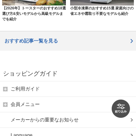
【2026年】トースターのおすすめ18選
小型冷凍庫のおすすめ15選 家庭向けの
選び方&安いモデルから高級モデルま
省エネや霜取り不要なモデルも紹介
でを紹介
おすすめ記事一覧を見る
ショッピングガイド
ご利用ガイド
会員メニュー
メーカーからの重要なお知らせ
Language