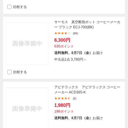
比較する
サーモス 真空断熱ポット コーヒーメーカ
ー ブラック ECJ-700(BK)
(98)
6,300円
630ポイント
送料無料、8月7日（金）
お届け
中古品1点
3,780円～
比較する
アビテラックス アビテラックス コーヒー
メーカー ACD365-K
(6)
1,980円
198ポイント
送料無料、8月7日（金）
お届け