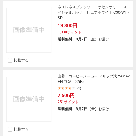
ネスレネスプレッソ エッセンサミニ ス
ペシャルパック ピュアホワイト C30-WH-
SP
19,800円
1,980ポイント
送料無料、8月7日（金）
お届け
比較する
山善 コーヒーメーカー ドリップ式 YAMAZ
EN YCA-502(B)
(3)
2,506円
251ポイント
送料無料、8月7日（金）
お届け
比較する