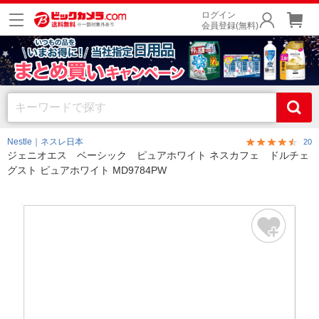
ログイン
会員登録(無料)
Nestle｜ネスレ日本
20
ジェニオエス ベーシック ピュアホワイト ネスカフェ ドルチェ
グスト ピュアホワイト MD9784PW