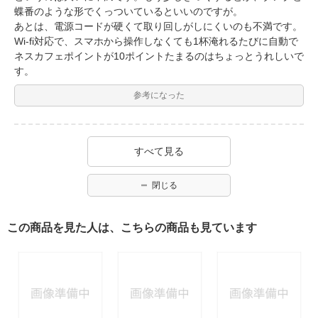
蝶番のような形でくっついているといいのですが。
あとは、電源コードが硬くて取り回しがしにくいのも不満です。
Wi-fi対応で、スマホから操作しなくても1杯淹れるたびに自動で
ネスカフェポイントが10ポイントたまるのはちょっとうれしいで
す。
参考になった
すべて見る
閉じる
この商品を見た人は、こちらの商品も見ています