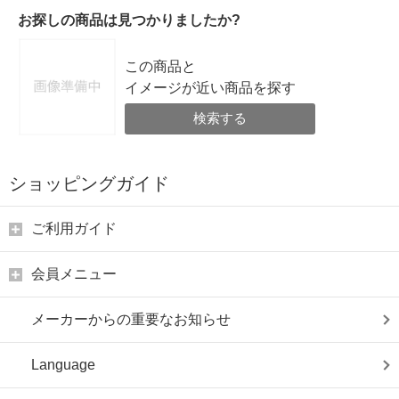
お探しの商品は見つかりましたか?
この商品と
イメージが近い商品を探す
検索する
ショッピングガイド
ご利用ガイド
会員メニュー
メーカーからの重要なお知らせ
Language