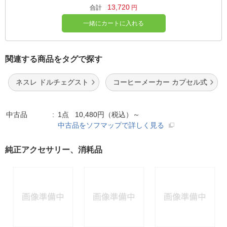
13,720
合計
円
一緒にカートに入れる
関連する商品をタグで探す
ネスレ ドルチェグスト
コーヒーメーカー カプセル式
中古品
1点 10,480円（税込）～
中古品をソフマップで詳しく見る
純正アクセサリー、消耗品