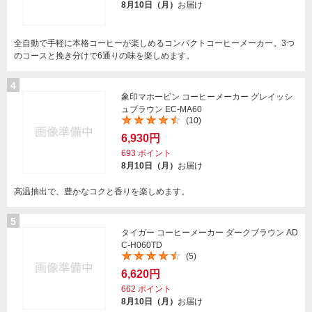
8月10日（月）
お届け
全自動で手軽に本格コーヒーが楽しめるコンパクトコーヒーメーカー。3つ
のコースと挽き分けで6通りの味を楽しめます。
4
象印マホービン コーヒーメーカー グレイッシ
ュブラウン EC-MA60
(10)
6,930円
693
ポイント
8月10日（月）
お届け
高温抽出で、豊かなコクと香りを楽しめます。
5
タイガー コーヒーメーカー ダークブラウン AD
C-H060TD
(5)
6,620円
662
ポイント
8月10日（月）
お届け