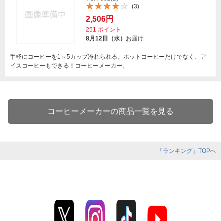
(3)
2,506円
251
ポイント
8月12日（水）
お届け
手軽にコーヒーを1～5カップ淹れられる。ホットコーヒーだけでなく、ア
イスコーヒーもできる！コーヒーメーカー。
コーヒーメーカーの商品一覧を見る
「ランキング」TOPへ