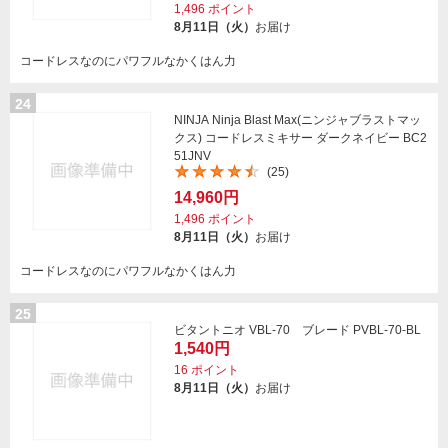
1,496
ポイント
8月11日（火）
お届け
コードレスなのにパワフルなかくはん力
24
NINJA Ninja Blast Max(ニンジャブラストマッ
クス) コードレスミキサー ダークネイビー BC2
51JNV
(25)
14,960円
1,496
ポイント
8月11日（火）
お届け
コードレスなのにパワフルなかくはん力
25
ビタントニオ VBL-70 ブレード PVBL-70-BL
1,540円
16
ポイント
8月11日（火）
お届け