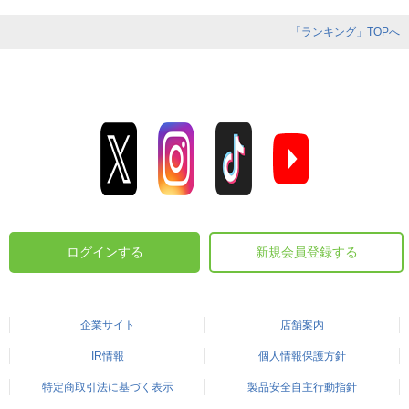
「ランキング」TOPへ
ログインする
新規会員登録する
企業サイト
店舗案内
IR情報
個人情報保護方針
特定商取引法に基づく表示
製品安全自主行動指針