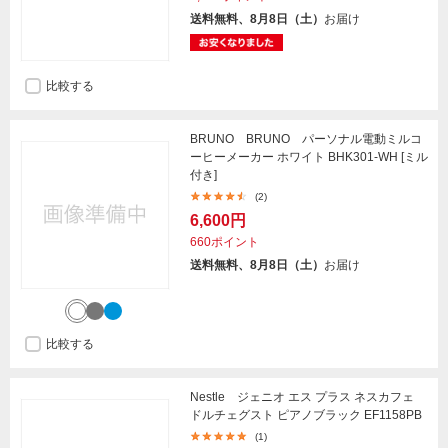
送料無料、8月8日（土）
お届け
比較する
BRUNO BRUNO パーソナル電動ミルコ
ーヒーメーカー ホワイト BHK301-WH [ミル
付き]
(2)
6,600円
660ポイント
送料無料、8月8日（土）
お届け
比較する
Nestle ジェニオ エス プラス ネスカフェ
ドルチェグスト ピアノブラック EF1158PB
(1)