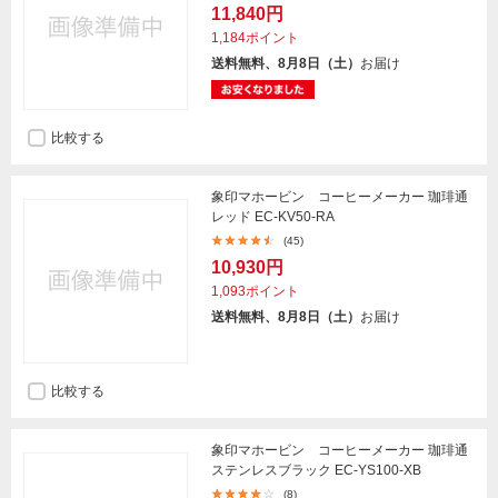
11,840円
1,184ポイント
送料無料、8月8日（土）
お届け
比較する
象印マホービン コーヒーメーカー 珈琲通
レッド EC-KV50-RA
(45)
10,930円
1,093ポイント
送料無料、8月8日（土）
お届け
比較する
象印マホービン コーヒーメーカー 珈琲通
ステンレスブラック EC-YS100-XB
(8)