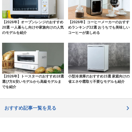
【2026年】オーブンレンジのおすすめ
【2026年】コーヒーメーカーのおすす
20選 一人暮らし向けや家族向けの人気
めランキング22選 おうちでも美味しい
のモデルを紹介
コーヒーが楽しめる
【2026年】トースターのおすすめ18選
小型冷凍庫のおすすめ15選 家庭向けの
選び方&安いモデルから高級モデルま
省エネや霜取り不要なモデルも紹介
でを紹介
おすすめ記事一覧を見る