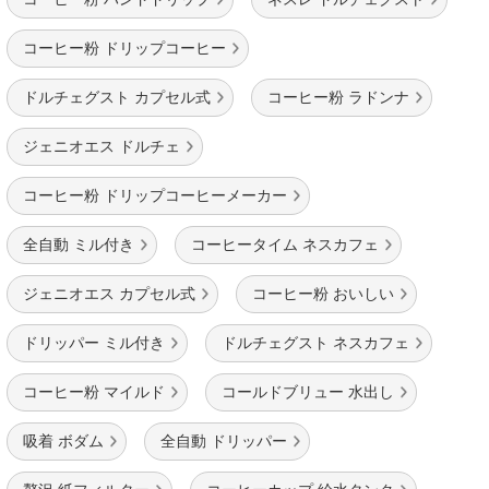
コーヒー粉 ドリップコーヒー
ドルチェグスト カプセル式
コーヒー粉 ラドンナ
ジェニオエス ドルチェ
コーヒー粉 ドリップコーヒーメーカー
全自動 ミル付き
コーヒータイム ネスカフェ
ジェニオエス カプセル式
コーヒー粉 おいしい
ドリッパー ミル付き
ドルチェグスト ネスカフェ
コーヒー粉 マイルド
コールドブリュー 水出し
吸着 ボダム
全自動 ドリッパー