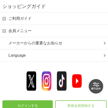
ショッピングガイド
ご利用ガイド
会員メニュー
メーカーからの重要なお知らせ
Language
ログインする
新規会員登録する