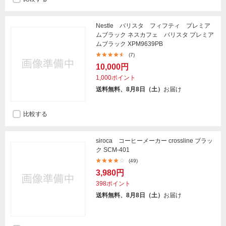
Nestle バリスタ フィフティ プレミア
ムブラック ネスカフェ バリスタ プレミア
ムブラック XPM9639PB
(7)
10,000円
1,000ポイント
送料無料、8月8日（土）
お届け
比較する
siroca コーヒーメーカー crossline ブラッ
ク SCM-401
(49)
3,980円
398ポイント
送料無料、8月8日（土）
お届け