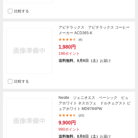
比較する
アビテラックス アビテラックス コーヒー
メーカー ACD365-K
(6)
1,980円
198ポイント
送料無料、8月8日（土）
お届け
比較する
Nestle ジェニオエス ベーシック ピュ
アホワイト ネスカフェ ドルチェグスト ピ
ュアホワイト MD9784PW
(20)
9,900円
990ポイント
送料無料、8月8日（土）
お届け