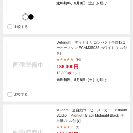
送料無料、8月8日（土）
お届け
比較する
Delonghi ディナミカ コンパクト全自動コ
ーヒーマシン ECAM35035 ホワイト [ミル付
き]
(30)
138,000円
13,800ポイント
送料無料、8月8日（土）
お届け
比較する
xBloom 全自動コーヒーメーカー xBloom
Studio Midnight Black Midnight Black [全
自動 /ミル付き]
(1)