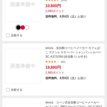
(114)
10,800円
1,080ポイント
送料無料、8月8日（土）
お届け
比較する
siroca 全自動コーヒーメーカー カフェば
こ ステンレスサーバー シャンパンシルバー
SC-A372(SN) [全自動 /ミル付き]
(41)
19,800円
1,980ポイント
送料無料、8月8日（土）
お届け
比較する
siroca コーン式全自動コーヒーメーカー
カフェばこ PRO ダークブラウン SC-C281T