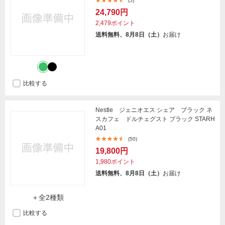
(5)
24,790円
2,479ポイント
送料無料、8月8日（土）
お届け
比較する
Nestle ジェニオエス シェア ブラック ネ
スカフェ ドルチェグスト ブラック STARH
A01
(50)
19,800円
1,980ポイント
送料無料、8月8日（土）
お届け
＋全2種類
比較する