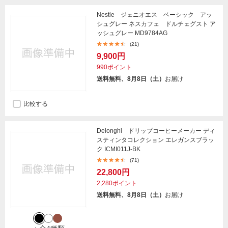
Nestle ジェニオエス ベーシック アッ
シュグレー ネスカフェ ドルチェグスト ア
ッシュグレー MD9784AG
(21)
9,900円
990ポイント
送料無料、8月8日（土）
お届け
比較する
Delonghi ドリップコーヒーメーカー ディ
スティンタコレクション エレガンスブラッ
ク ICMI011J-BK
(71)
22,800円
2,280ポイント
送料無料、8月8日（土）
お届け