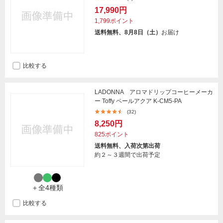
17,990円
1,799ポイント
送料無料、8月8日（土）
お届け
比較する
LADONNA アロマドリップコーヒーメーカ
ー Toffy ペールアクア K-CM5-PA
(32)
8,250円
825ポイント
送料無料、入荷次第出荷
約２～３週間で出荷予定
＋全4種類
比較する