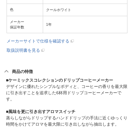
色
クールホワイト
メーカー
1年
保証年数
メーカーサイトで仕様を確認する
取扱説明書を見る
商品の特徴
■ケーミックスコレクションのドリップコーヒーメーカー
デザインに優れたシンプルなボディと、コーヒーの香りを最大限
に引き出すことを追求した6杯用ドリップコーヒーメーカーで
す。
■風味を更に引き出すアロマスイッチ
蒸らしながらドリップするハンドドリップの手法に近くゆっくり
時間をかけてアロマを最大限に引き出しながら抽出します。