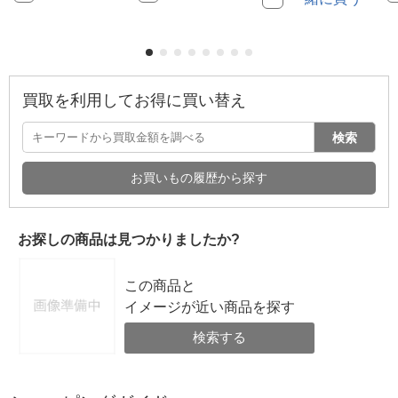
買取を利用してお得に買い替え
検索
お買いもの履歴から探す
お探しの商品は見つかりましたか?
この商品と
イメージが近い商品を探す
検索する