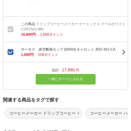
ドリップコーヒーメーカー ケーミックス クールホワイト
COX750J-WH
16,800円
1,680ポイント
サーモス 真空断熱カップ [300ml] キャロット JDD-301-CA
1,080円
108ポイント
17,880
合計
円
一緒にカートに入れる
関連する商品をタグで探す
コーヒーメーカー ドリップコーヒー
コーヒーメーカー ハ