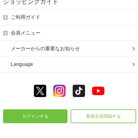
ショッピングガイド
ご利用ガイド
会員メニュー
メーカーからの重要なお知らせ
Language
ログインする
新規会員登録する