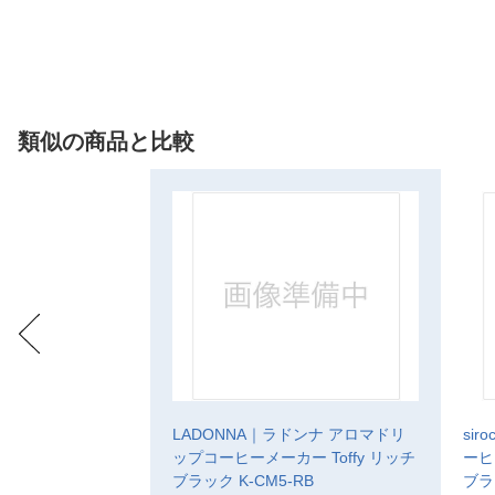
類似の商品と比較
LADONNA｜ラドンナ アロマドリ
si
ップコーヒーメーカー Toffy リッチ
ーヒ
ブラック K-CM5-RB
ブラ