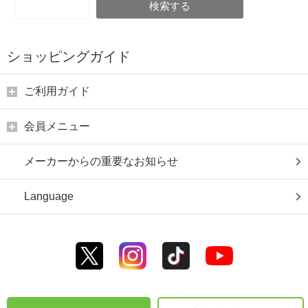
検索する
ショッピングガイド
ご利用ガイド
会員メニュー
メーカーからの重要なお知らせ
Language