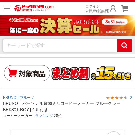
ログイン
会員登録(無料)
BRUNO｜ブルーノ
2
BRUNO パーソナル電動ミルコーヒーメーカー ブルーグレー
BHK301-BGY [ミル付き]
コーヒーメーカー -
ランキング
25位