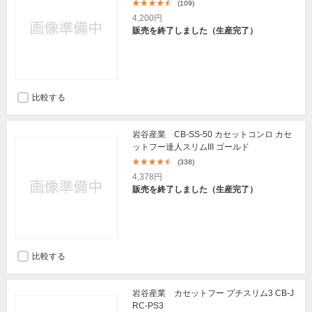
(109)
4,200円
販売を終了しました（生産完了）
比較する
岩谷産業 CB-SS-50 カセットコンロ カセ
ットフー達人スリムIII ゴールド
(338)
4,378円
販売を終了しました（生産完了）
比較する
岩谷産業 カセットフー プチスリム3 CB-J
RC-PS3