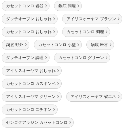
カセットコンロ 岩谷
鍋底 調理
ダッチオーブン おしゃれ
アイリスオーヤマ ブラウン
カセットコンロ おしゃれ
カセットコンロ 調理
鍋底 野外
カセットコンロ 小型
鍋底 岩谷
ダッチオーブン 調理
カセットコンロ グリーン
アイリスオーヤマ おしゃれ
カセットコンロ ガスボンベ
アイリスオーヤマ グリーン
アイリスオーヤマ 省エネ
カセットコンロ ニチネン
センゴクアラジン カセットコンロ