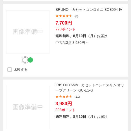
BRUNO カセットコンロミニ BOE094-IV
(3)
7,700円
770ポイント
送料無料、8月10日（月）
お届け
中古品3点
3,980円～
比較する
IRIS OHYAMA カセットコンロスリム オリ
ーブグリーン IGC-E1-G
(11)
3,980円
398ポイント
送料無料、8月10日（月）
お届け