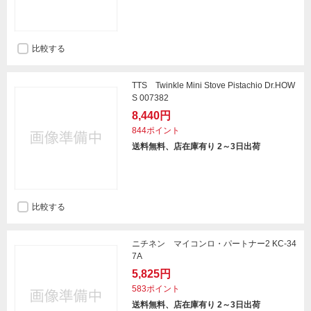
比較する
TTS Twinkle Mini Stove Pistachio Dr.HOW
S 007382
8,440円
844ポイント
送料無料、店在庫有り 2～3日出荷
比較する
ニチネン マイコンロ・パートナー2 KC-34
7A
5,825円
583ポイント
送料無料、店在庫有り 2～3日出荷