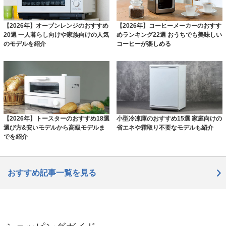
【2026年】オーブンレンジのおすすめ
【2026年】コーヒーメーカーのおすす
20選 一人暮らし向けや家族向けの人気
めランキング22選 おうちでも美味しい
のモデルを紹介
コーヒーが楽しめる
【2026年】トースターのおすすめ18選
小型冷凍庫のおすすめ15選 家庭向けの
選び方&安いモデルから高級モデルま
省エネや霜取り不要なモデルも紹介
でを紹介
おすすめ記事一覧を見る