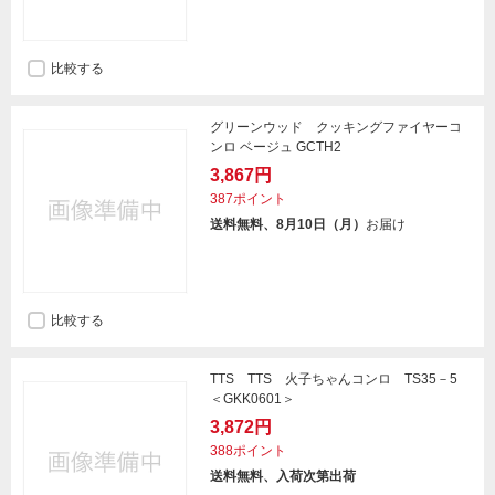
比較する
グリーンウッド クッキングファイヤーコ
ンロ ベージュ GCTH2
3,867円
387ポイント
送料無料、8月10日（月）
お届け
比較する
TTS TTS 火子ちゃんコンロ TS35－5
＜GKK0601＞
3,872円
388ポイント
送料無料、入荷次第出荷