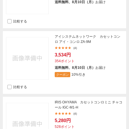
送料無料、8月10日（月）
お届け
比較する
アイシステムネットワーク カセットコン
ロ アイ・コンロ ZA-9M
(4)
3,534円
354ポイント
送料無料、8月10日（月）
お届け
10%引き
クーポン
比較する
IRIS OHYAMA カセットコンロミニ チャコ
ール IGC-M1-H
(4)
5,280円
528ポイント