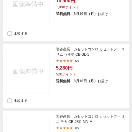
10,900円
1,090ポイント
送料無料、8月10日（月）
お届け
比較する
岩谷産業 カセットコンロ カセットフー ス
リム うす型 CB-SL-1
(2)
5,280円
528ポイント
送料無料、8月10日（月）
お届け
比較する
岩谷産業 カセットコンロ カセットフー ミ
ニ モカ CB-JRC-MN-M
(2)