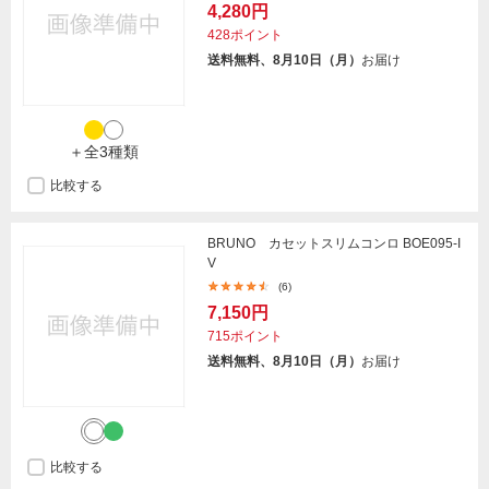
4,280円
428ポイント
送料無料、8月10日（月）
お届け
＋全3種類
比較する
BRUNO カセットスリムコンロ BOE095-I
V
(6)
7,150円
715ポイント
送料無料、8月10日（月）
お届け
比較する