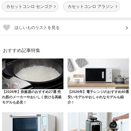
カセットコンロ センゴク
カセットコンロ アラジン
ほしいものリストを見る
おすすめ記事特集
【2026年】炊飯器のおすすめ27選 売
【2026年】電子レンジのおすすめ40選
れ筋のメーカーやおいしく炊ける高級
安いモデルやおしゃれなモデルも紹
モデルも必見！
介！