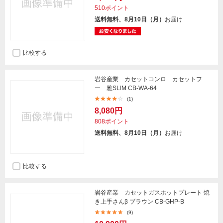
510ポイント
送料無料、8月10日（月）
お届け
比較する
岩谷産業 カセットコンロ カセットフ
ー 雅SLIM CB-WA-64
(1)
8,080円
808ポイント
送料無料、8月10日（月）
お届け
比較する
岩谷産業 カセットガスホットプレート 焼
き上手さんβ ブラウン CB-GHP-B
(9)