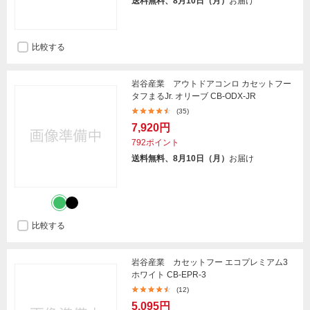
送料無料、8月10日（月）
お届け
比較する
岩谷産業 アウトドアコンロ カセットフー
タフまるJr. オリーブ CB-ODX-JR
(35)
7,920円
792ポイント
送料無料、8月10日（月）
お届け
比較する
岩谷産業 カセットフー エコプレミアム3
ホワイト CB-EPR-3
(12)
5,095円