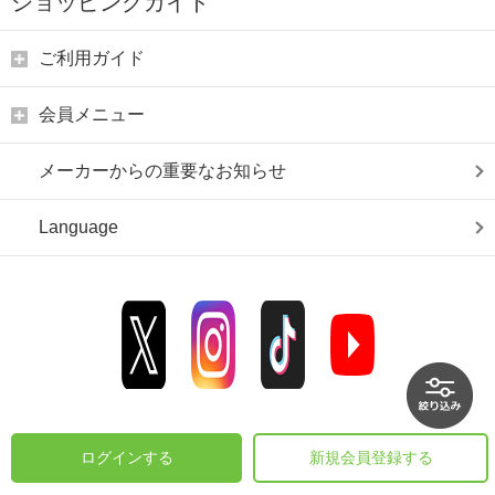
ショッピングガイド
ご利用ガイド
会員メニュー
メーカーからの重要なお知らせ
Language
ログインする
新規会員登録する