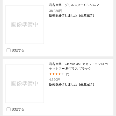
岩谷産業 グリルスター CB-SBG-2
38,280円
販売を終了しました（生産完了）
比較する
岩谷産業 CB-WA-35F カセットコンロ カ
セットフー 雅プラス ブラック
(5)
4,520円
販売を終了しました（生産完了）
比較する