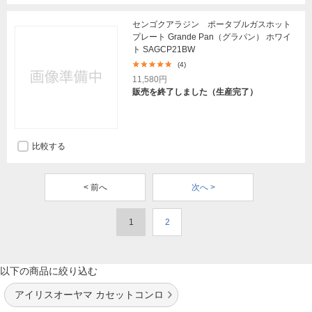
センゴクアラジン ポータブルガスホット
プレート Grande Pan（グラパン） ホワイ
ト SAGCP21BW
(4)
11,580円
販売を終了しました（生産完了）
比較する
< 前へ
次へ >
1
2
以下の商品に絞り込む
アイリスオーヤマ カセットコンロ