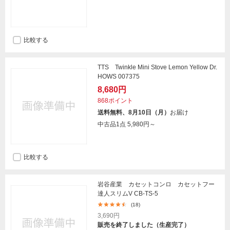
比較する
TTS Twinkle Mini Stove Lemon Yellow Dr.
HOWS 007375
8,680円
868ポイント
送料無料、8月10日（月）
お届け
中古品1点
5,980円～
比較する
岩谷産業 カセットコンロ カセットフー
達人スリムV CB-TS-5
(18)
3,690円
販売を終了しました（生産完了）