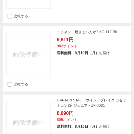
比較する
ニチネン 焼きまへんか2 KC-112-BK
9,811円
982ポイント
送料無料、8月10日（月）
お届け
比較する
CAPTAIN STAG ウインドブレイク カセッ
トコンロ<ジュニア> UF-0031
8,090円
809ポイント
送料無料、8月10日（月）
お届け