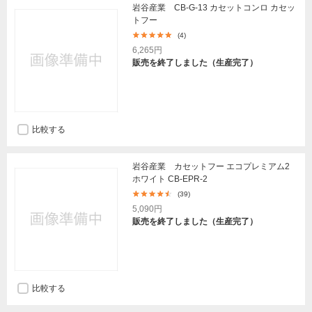
岩谷産業 CB-G-13 カセットコンロ カセッ
トフー
(4)
6,265円
販売を終了しました（生産完了）
比較する
岩谷産業 カセットフー エコプレミアム2
ホワイト CB-EPR-2
(39)
5,090円
販売を終了しました（生産完了）
比較する