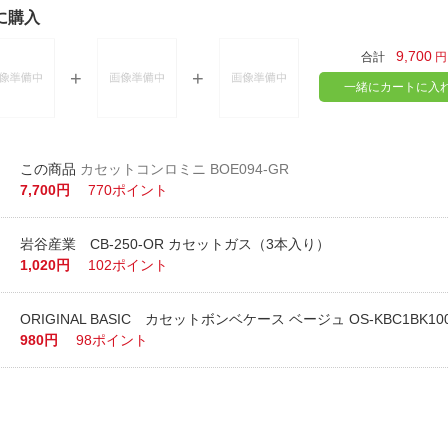
に購入
9,700
合計
円
一緒にカートに入
カセットコンロミニ BOE094-GR
7,700円
770ポイント
岩谷産業 CB-250-OR カセットガス（3本入り）
1,020円
102ポイント
ORIGINAL BASIC カセットボンベケース ベージュ OS-KBC1BK10
980円
98ポイント