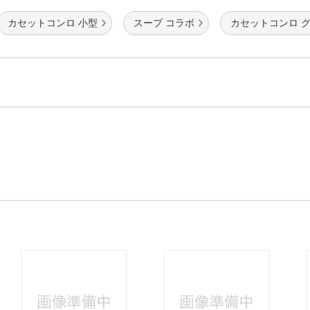
カセットコンロ 小型
スープ コラボ
カセットコンロ 