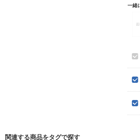
一緒
関連する商品をタグで探す