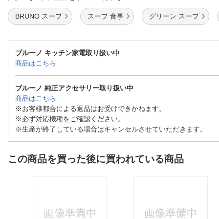
BRUNO スープ
スープ 食事
グリーン スープ
ブルーノ キッチン家電取り扱い中
商品はこちら
ブルーノ 純正アクセサリー取り扱い中
商品はこちら
※お客様都合による返品はお受けできかねます。
※必ず対応機種をご確認ください。
※生産が終了している場合はキャンセルさせていただきます。
この商品を買った後に買われている商品