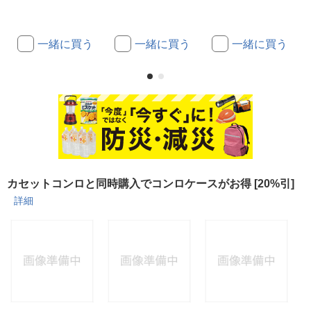
一緒に買う
一緒に買う
一緒に買う
カセットコンロと同時購入でコンロケースがお得 [20%引]
詳細