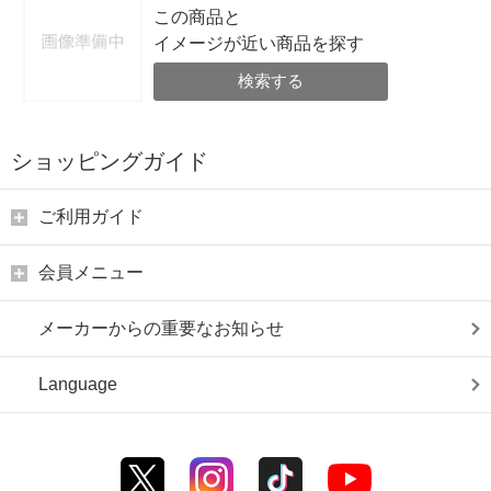
この商品と
イメージが近い商品を探す
検索する
ショッピングガイド
ご利用ガイド
会員メニュー
メーカーからの重要なお知らせ
Language