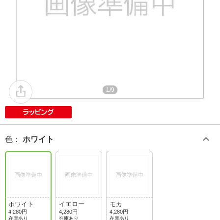
1/9
色
：
ホワイト
ホワイト
イエロー
モカ
4,280円
4,280円
4,280円
在庫あり
在庫あり
在庫あり