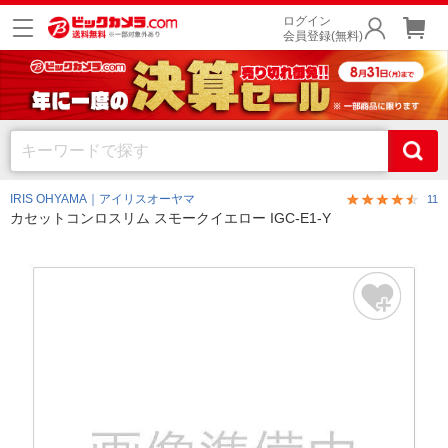
ログイン
会員登録(無料)
IRIS OHYAMA｜アイリスオーヤマ
11
カセットコンロスリム スモークイエロー IGC-E1-Y