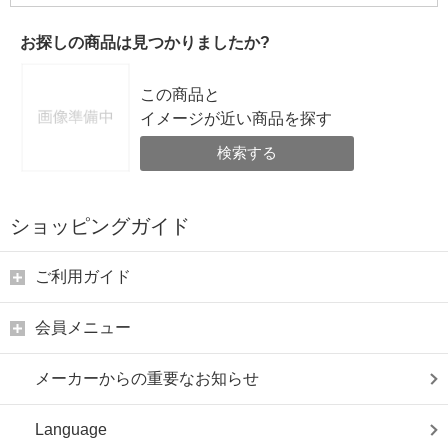
お探しの商品は見つかりましたか?
この商品と
イメージが近い商品を探す
検索する
ショッピングガイド
ご利用ガイド
会員メニュー
メーカーからの重要なお知らせ
Language