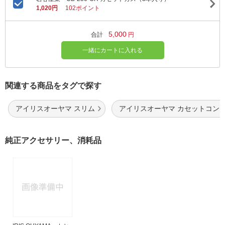
1,020円
102ポイント
5,000
合計
円
一緒にカートに入れる
関連する商品をタグで探す
アイリスオーヤマ スリム
アイリスオーヤマ カセットコン
純正アクセサリー、消耗品