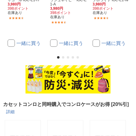
3,980円
1-A
3,980円
398ポイント
3,980円
398ポイント
在庫あり
398ポイント
在庫あり
在庫あり
(11)
(11)
(11)
一緒に買う
一緒に買う
一緒に買う
カセットコンロと同時購入でコンロケースがお得 [20%引]
詳細