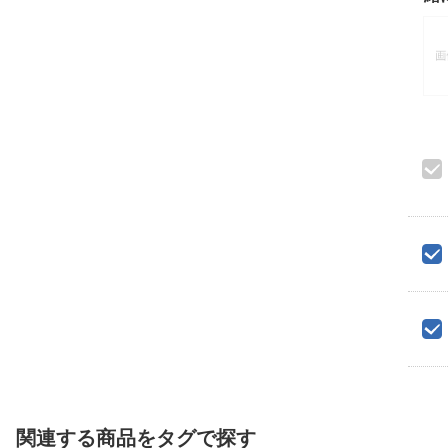
関連する商品をタグで探す