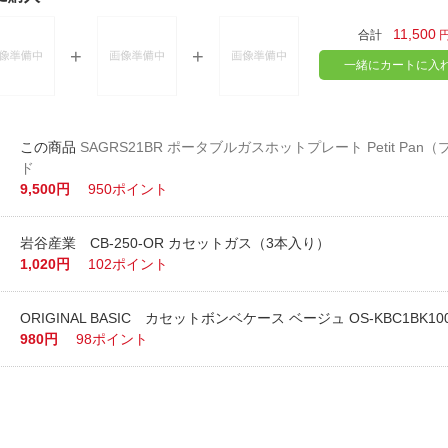
11,500
合計
一緒にカートに入
SAGRS21BR ポータブルガスホットプレート Petit Pan
ド
9,500円
950ポイント
岩谷産業 CB-250-OR カセットガス（3本入り）
1,020円
102ポイント
ORIGINAL BASIC カセットボンベケース ベージュ OS-KBC1BK10
980円
98ポイント