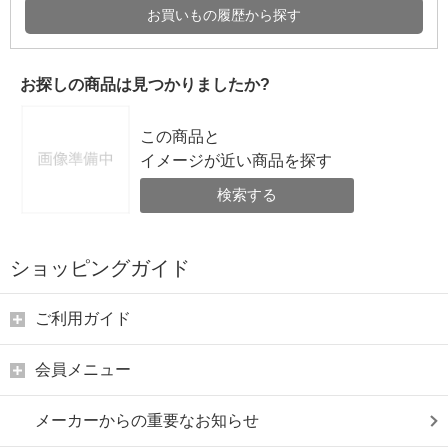
お買いもの履歴から探す
お探しの商品は見つかりましたか?
この商品と
イメージが近い商品を探す
検索する
ショッピングガイド
ご利用ガイド
会員メニュー
メーカーからの重要なお知らせ