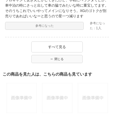
車中泊の時にさっと出して車の脇でみたいな時に重宝してます。
そのうちこれでいいやってメインになりそう。XGのゴトクが別
売りであればいいなーと思うので星一つ減ります
参考になっ
参考になった
1人
た：
すべて見る
閉じる
この商品を見た人は、こちらの商品も見ています