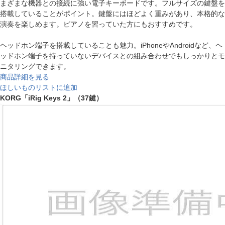
まざまな機器との接続に強い電子キーボードです。フルサイズの鍵盤を
搭載していることがポイント。鍵盤にはほどよく重みがあり、本格的な
演奏を楽しめます。ピアノを習っていた方にもおすすめです。
ヘッドホン端子を搭載していることも魅力。iPhoneやAndroidなど、ヘ
ッドホン端子を持っていないデバイスとの組み合わせでもしっかりとモ
ニタリングできます。
商品詳細を見る
ほしいものリストに追加
KORG「iRig Keys 2」（37鍵）