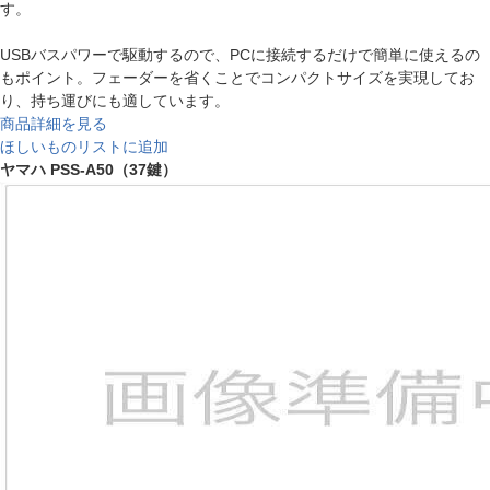
す。
USBバスパワーで駆動するので、PCに接続するだけで簡単に使えるの
もポイント。フェーダーを省くことでコンパクトサイズを実現してお
り、持ち運びにも適しています。
商品詳細を見る
ほしいものリストに追加
ヤマハ PSS-A50（37鍵）