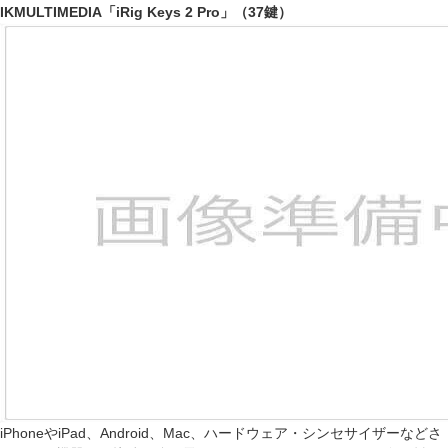
IKMULTIMEDIA「iRig Keys 2 Pro」（37鍵）
iPhoneやiPad、Android、Mac、ハードウェア・シンセサイザーなどさ