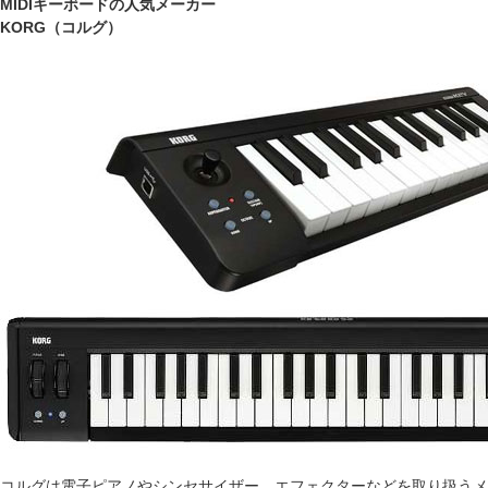
MIDIキーボードの人気メーカー
KORG（コルグ）
コルグは電子ピアノやシンセサイザー、エフェクターなどを取り扱うメ