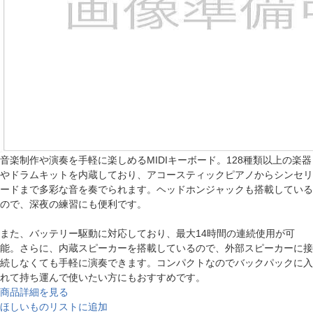
音楽制作や演奏を手軽に楽しめるMIDIキーボード。128種類以上の楽器
やドラムキットを内蔵しており、アコースティックピアノからシンセリ
ードまで多彩な音を奏でられます。ヘッドホンジャックも搭載している
ので、深夜の練習にも便利です。
また、バッテリー駆動に対応しており、最大14時間の連続使用が可
能。さらに、内蔵スピーカーを搭載しているので、外部スピーカーに接
続しなくても手軽に演奏できます。コンパクトなのでバックパックに入
れて持ち運んで使いたい方にもおすすめです。
商品詳細を見る
ほしいものリストに追加