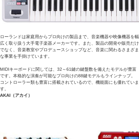
ローランドは家庭用からプロ向けの製品まで、音楽機器や映像機器を幅
広く取り扱う大手電子楽器メーカーです。また、製品の開発や販売だけ
でなく、音楽教室やプロデュースショップなど、音楽に関わるさまざま
な事業を手掛けています。
MIDIキーボードに関しては、32～61鍵の鍵盤数を備えたモデルが豊富
です。本格的な演奏が可能なプロ向けの88鍵モデルもラインナップ。
コントローラー類も豊富に搭載されているので、機能面にも優れていま
す。
AKAI（アカイ）