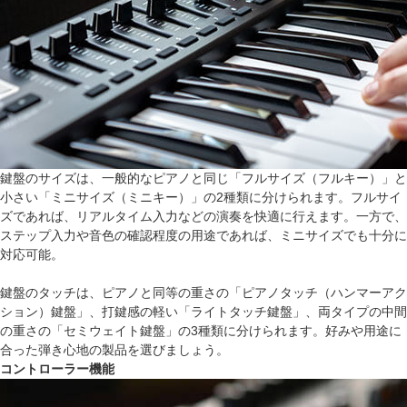
鍵盤のサイズは、一般的なピアノと同じ「フルサイズ（フルキー）」と
小さい「ミニサイズ（ミニキー）」の2種類に分けられます。フルサイ
ズであれば、リアルタイム入力などの演奏を快適に行えます。一方で、
ステップ入力や音色の確認程度の用途であれば、ミニサイズでも十分に
対応可能。
鍵盤のタッチは、ピアノと同等の重さの「ピアノタッチ（ハンマーアク
ション）鍵盤」、打鍵感の軽い「ライトタッチ鍵盤」、両タイプの中間
の重さの「セミウェイト鍵盤」の3種類に分けられます。好みや用途に
合った弾き心地の製品を選びましょう。
コントローラー機能