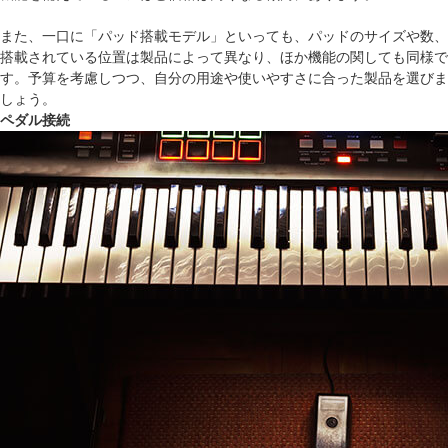
また、一口に「パッド搭載モデル」といっても、パッドのサイズや数、
搭載されている位置は製品によって異なり、ほか機能の関しても同様で
す。予算を考慮しつつ、自分の用途や使いやすさに合った製品を選びま
しょう。
ペダル接続