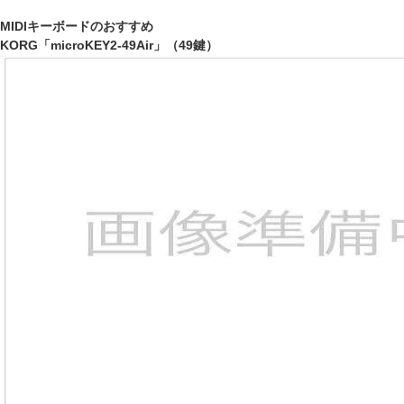
MIDIキーボードのおすすめ
KORG「microKEY2-49Air」（49鍵）