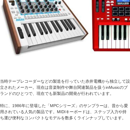
当時テープレコーダーなどの製造を行っていた赤井電機から独立して設
立されたメーカー。現在は音楽制作や舞台関連製品を扱うinMusicのブ
ランドのひとつで、現在でも新製品の開発が行われています。
特に、1986年に登場した「MPCシリーズ」のサンプラーは、昔から愛
用されている人気の製品です。MIDIキーボードは、ステップ入力や持
ち運び便利なコンパクトなモデルを数多くラインナップしています。