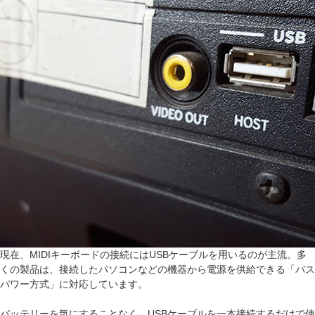
現在、MIDIキーボードの接続にはUSBケーブルを用いるのが主流。多
くの製品は、接続したパソコンなどの機器から電源を供給できる「バス
パワー方式」に対応しています。
バッテリーを気にすることなく、USBケーブルを一本接続するだけで使