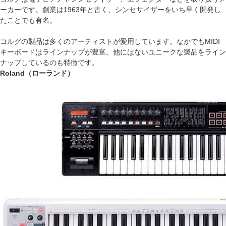
ーカーです。創業は1963年と古く、シンセサイザーをいち早く開発し
たことでも有名。
コルグの製品は多くのアーティストが愛用しています。なかでもMIDI
キーボードはラインナップが豊富。他にはないユニークな製品をライン
ナップしているのも特徴です。
Roland（ローランド）