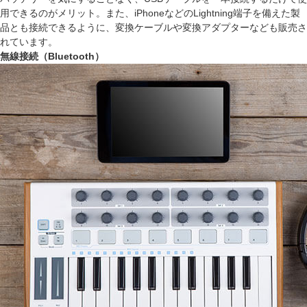
用できるのがメリット。また、iPhoneなどのLightning端子を備えた製
品とも接続できるように、変換ケーブルや変換アダプターなども販売さ
れています。
無線接続（Bluetooth）