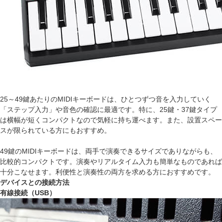
25～49鍵あたりのMIDIキーボードは、ひとつずつ音を入力していく
「ステップ入力」や音色の確認に最適です。特に、25鍵・37鍵タイプ
は横幅が短くコンパクトなので気軽に持ち運べます。また、設置スペー
スが限られている方にもおすすめ。
49鍵のMIDIキーボードは、両手で演奏できるサイズでありながらも、
比較的コンパクトです。演奏やリアルタイム入力も簡単なものであれば
十分こなせます。利便性と演奏性の両方を求める方におすすめです。
デバイスとの接続方法
有線接続（USB）