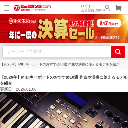
ログイン
会員登録(無料)
【2026年】MIDIキーボードのおすすめ10選 作曲や演奏に使えるモデルを紹介
【2026年】MIDIキーボードのおすすめ10選 作曲や演奏に使えるモデル
を紹介
更新日：2026.01.08