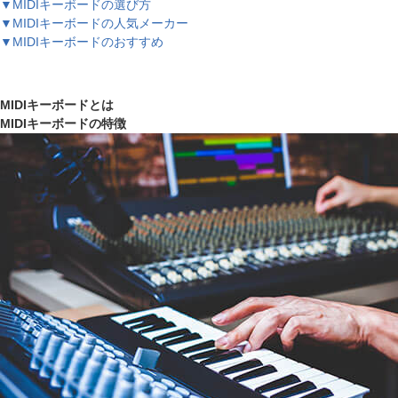
▼MIDIキーボードの選び方
▼MIDIキーボードの人気メーカー
▼MIDIキーボードのおすすめ
MIDIキーボードとは
MIDIキーボードの特徴