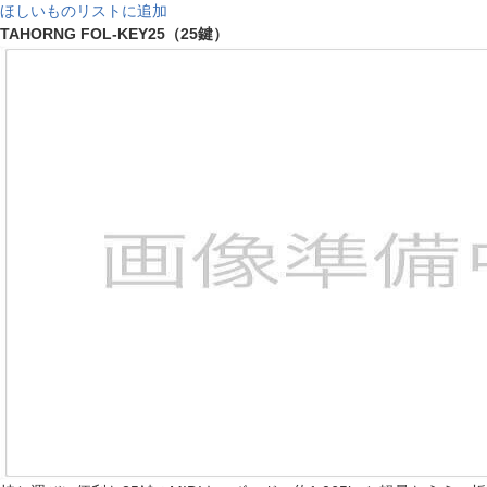
ほしいものリストに追加
TAHORNG FOL-KEY25（25鍵）