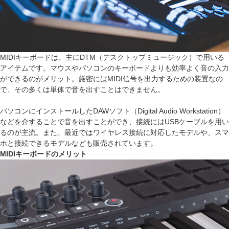
MIDIキーボードは、主にDTM（デスクトップミュージック）で用いる
アイテムです。マウスやパソコンのキーボードよりも効率よく音の入力
ができるのがメリット。厳密にはMIDI信号を出力するための装置なの
で、その多くは単体で音を出すことはできません。
パソコンにインストールしたDAWソフト（Digital Audio Workstation）
などを介することで音を出すことができ、接続にはUSBケーブルを用い
るのが主流。また、最近ではワイヤレス接続に対応したモデルや、スマ
ホと接続できるモデルなども販売されています。
MIDIキーボードのメリット