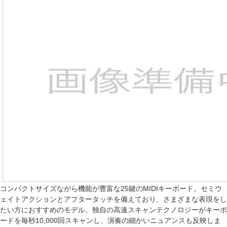
コンパクトサイズながら機能が豊富な25鍵のMIDIキーボード。セミウ
ェイトアクションとアフタータッチを備えており、さまざまな表現をし
たい方におすすめのモデル。独自の高速スキャンテクノロジーがキーボ
ードを毎秒10,000回スキャンし、演奏の細かいニュアンスも反映しま