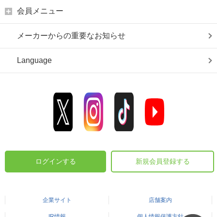
会員メニュー
メーカーからの重要なお知らせ
Language
ログインする
新規会員登録する
企業サイト
店舗案内
IR情報
個人情報保護方針