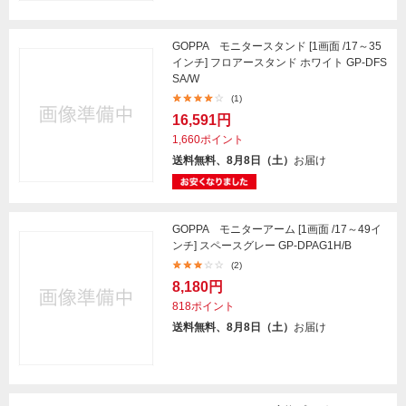
GOPPA モニタースタンド [1画面 /17～35
インチ] フロアースタンド ホワイト GP-DFS
SA/W
(1)
16,591円
1,660ポイント
送料無料、8月8日（土）
お届け
GOPPA モニターアーム [1画面 /17～49イ
ンチ] スペースグレー GP-DPAG1H/B
(2)
8,180円
818ポイント
送料無料、8月8日（土）
お届け