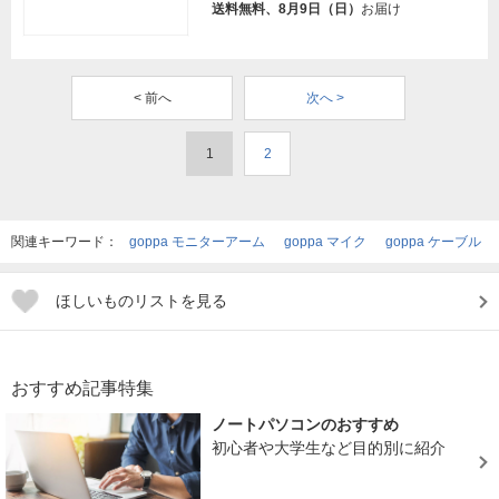
送料無料、8月9日（日）
お届け
< 前へ
次へ >
1
2
関連キーワード：
goppa モニターアーム
goppa マイク
goppa ケーブル
ほしいものリストを見る
おすすめ記事特集
ノートパソコンのおすすめ
初心者や大学生など目的別に紹介