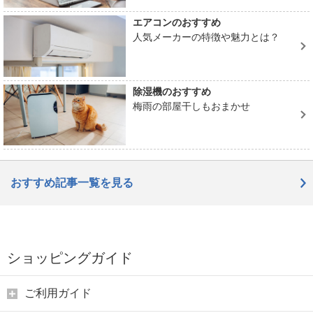
エアコンのおすすめ
人気メーカーの特徴や魅力とは？
除湿機のおすすめ
梅雨の部屋干しもおまかせ
おすすめ記事一覧を見る
ショッピングガイド
ご利用ガイド