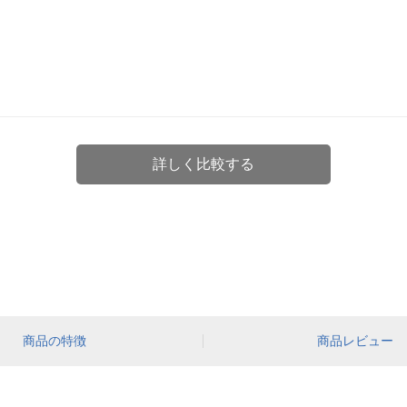
詳しく比較する
商品の特徴
商品レビュー