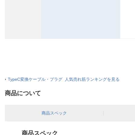
TypeC変換ケーブル・プラグ 人気売れ筋ランキングを見る
商品について
商品スペック
商品スペック