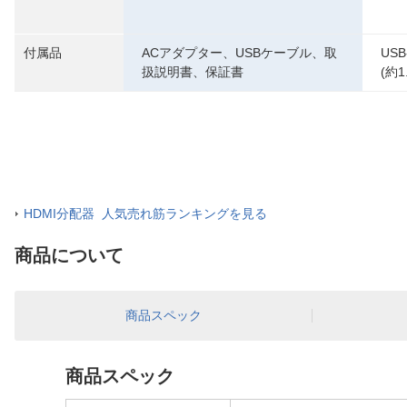
付属品
ACアダプター、USBケーブル、取
US
扱説明書、保証書
(約1
HDMI分配器 人気売れ筋ランキングを見る
商品について
商品スペック
商品スペック