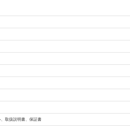
ル、取扱説明書、保証書