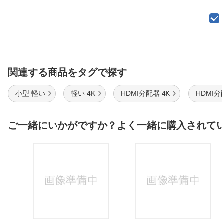
関連する商品をタグで探す
小型 軽い
軽い 4K
HDMI分配器 4K
HDMI
ご一緒にいかがですか？よく一緒に購入されて