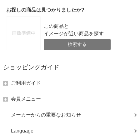
お探しの商品は見つかりましたか?
この商品と
イメージが近い商品を探す
検索する
ショッピングガイド
ご利用ガイド
会員メニュー
メーカーからの重要なお知らせ
Language