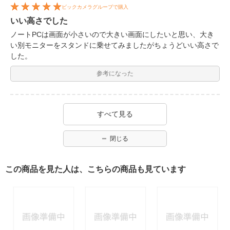
ビックカメラグループで購入
いい高さでした
ノートPCは画面が小さいので大きい画面にしたいと思い、大き
い別モニターをスタンドに乗せてみましたがちょうどいい高さで
した。
参考になった
すべて見る
閉じる
この商品を見た人は、こちらの商品も見ています