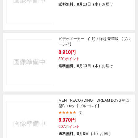
送料無料、8月13日（木）
お届け
ビデオメーカー 白蛇：縁起 豪華版 【ブル
ーレイ】
8,910円
891ポイント
送料無料、8月13日（木）
お届け
MENT RECORDING DREAM BOYS 初回
盤Blu-ray 【ブルーレイ】
(5)
6,070円
607ポイント
送料無料、8月8日（土）
お届け