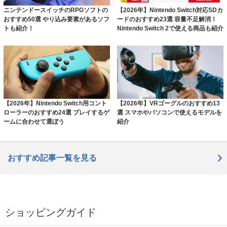
ニンテンドースイッチのRPGソフトの
【2026年】Nintendo Switch対応SDカ
おすすめ50選 やり込み要素があるソフ
ードのおすすめ23選 容量不足解消！
トも紹介！
Nintendo Switch 2で使える商品も紹介
【2026年】Nintendo Switch用コント
【2026年】VRゴーグルのおすすめ13
ローラーのおすすめ24選 プレイするゲ
選 スマホやパソコンで使えるモデルを
ームに合わせて選ぼう
紹介
おすすめ記事一覧を見る
ショッピングガイド