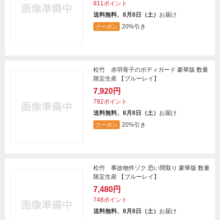
811ポイント
送料無料、8月8日（土）
お届け
20%引き
クーポン
松竹 赤羽骨子のボディガード 豪華版 数量
限定生産 【ブルーレイ】
7,920円
792ポイント
送料無料、8月8日（土）
お届け
20%引き
クーポン
松竹 事故物件ゾク 恐い間取り 豪華版 数量
限定生産 【ブルーレイ】
7,480円
748ポイント
送料無料、8月8日（土）
お届け