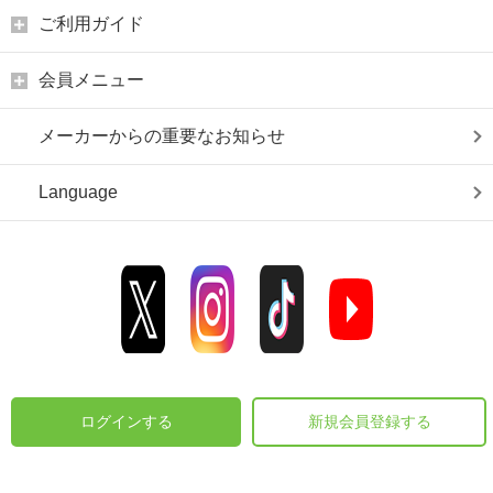
ご利用ガイド
会員メニュー
メーカーからの重要なお知らせ
Language
ログインする
新規会員登録する