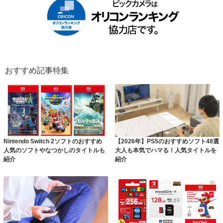
おすすめ記事特集
Nintendo Switch 2ソフトのおすすめ
【2026年】PS5のおすすめソフト48選
人気のソフトやなつかしのタイトルも
大人も本気でハマる！人気タイトルを
紹介
紹介