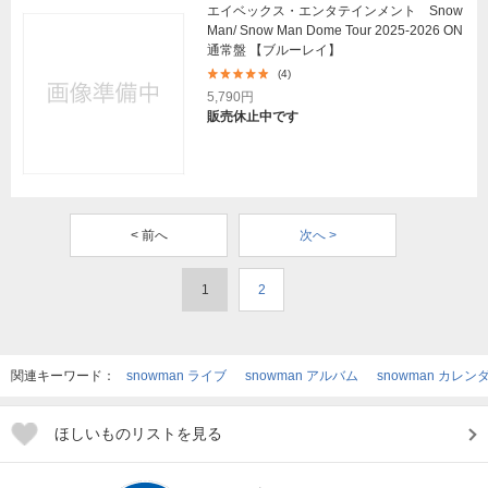
エイベックス・エンタテインメント Snow
Man/ Snow Man Dome Tour 2025-2026 ON
通常盤 【ブルーレイ】
(4)
5,790円
販売休止中です
< 前へ
次へ >
1
2
関連キーワード：
snowman ライブ
snowman アルバム
snowman カレン
ほしいものリストを見る