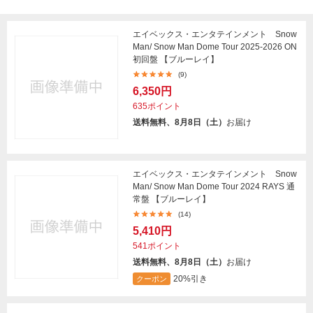
エイベックス・エンタテインメント Snow
Man/ Snow Man Dome Tour 2025-2026 ON
初回盤 【ブルーレイ】
(9)
6,350円
635ポイント
送料無料、8月8日（土）
お届け
エイベックス・エンタテインメント Snow
Man/ Snow Man Dome Tour 2024 RAYS 通
常盤 【ブルーレイ】
(14)
5,410円
541ポイント
送料無料、8月8日（土）
お届け
20%引き
クーポン