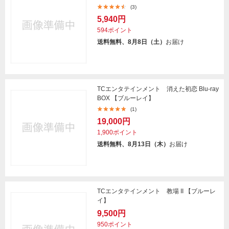
(3)
5,940円
594ポイント
送料無料、8月8日（土）
お届け
TCエンタテインメント 消えた初恋 Blu-ray
BOX 【ブルーレイ】
(1)
19,000円
1,900ポイント
送料無料、8月13日（木）
お届け
TCエンタテインメント 教場 II 【ブルーレ
イ】
9,500円
950ポイント