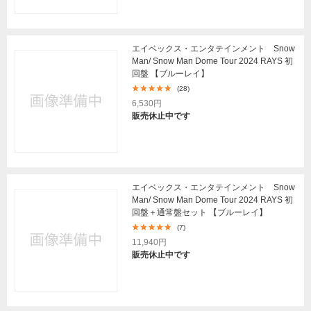
エイベックス・エンタテインメント Snow
Man/ Snow Man Dome Tour 2024 RAYS 初
回盤 【ブルーレイ】
(28)
6,530円
販売休止中です
エイベックス・エンタテインメント Snow
Man/ Snow Man Dome Tour 2024 RAYS 初
回盤＋通常盤セット 【ブルーレイ】
(7)
11,940円
販売休止中です