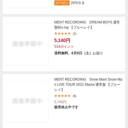
20%引き
クーポン
MENT RECORDING DREAM BOYS 通常
盤Blu-ray 【ブルーレイ】
(2)
5,140円
514ポイント
送料無料、8月8日（土）
お届け
MENT RECORDING Snow Man/ Snow Ma
n LIVE TOUR 2021 Mania 通常盤 【ブルー
レイ】
(8)
5,740円
販売休止中です