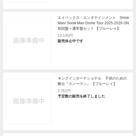
エイベックス・エンタテインメント Snow
Man/ Snow Man Dome Tour 2025-2026 ON
初回盤＋通常盤セット 【ブルーレイ】
12,140円
販売休止中です
キングインターナショナル 子供のための
舞台『スノーマン』 【ブルーレイ】
2,761円
予定数の販売を終了しました