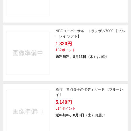
NBCユニバーサル トランザム7000 【ブル
ーレイ ソフト】
1,320円
132ポイント
送料無料、8月13日（木）
お届け
松竹 赤羽骨子のボディガード 【ブルーレ
イ】
5,140円
514ポイント
送料無料、8月8日（土）
お届け