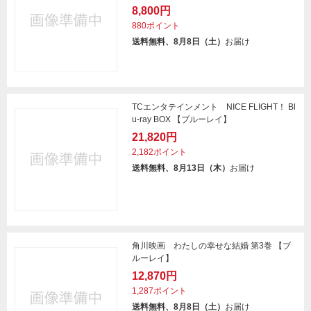
8,800円
880ポイント
送料無料、8月8日（土）
お届け
TCエンタテインメント NICE FLIGHT！ Bl
u-ray BOX 【ブルーレイ】
21,820円
2,182ポイント
送料無料、8月13日（木）
お届け
角川映画 わたしの幸せな結婚 第3巻 【ブ
ルーレイ】
12,870円
1,287ポイント
送料無料、8月8日（土）
お届け