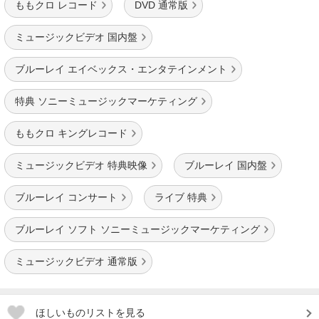
ももクロ レコード
DVD 通常版
ミュージックビデオ 国内盤
ブルーレイ エイベックス・エンタテインメント
特典 ソニーミュージックマーケティング
ももクロ キングレコード
ミュージックビデオ 特典映像
ブルーレイ 国内盤
ブルーレイ コンサート
ライブ 特典
ブルーレイ ソフト ソニーミュージックマーケティング
ミュージックビデオ 通常版
ほしいものリストを見る