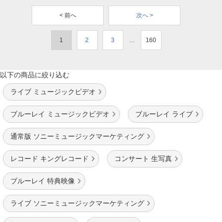
< 前へ
次へ >
1
2
3
…
160
以下の商品に絞り込む
ライブ ミュージックビデオ
ブルーレイ ミュージックビデオ
ブルーレイ ライブ
通常版 ソニーミュージックマーケティング
レコード キングレコード
コンサート 生写真
ブルーレイ 特典映像
ライブ ソニーミュージックマーケティング