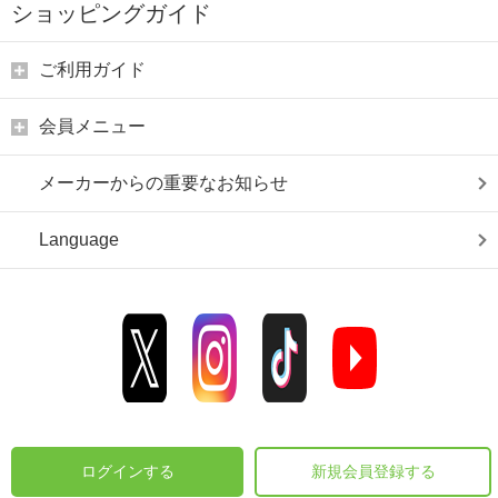
ショッピングガイド
ご利用ガイド
会員メニュー
メーカーからの重要なお知らせ
Language
ログインする
新規会員登録する