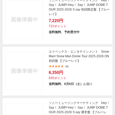
ソニーミュージックマーケティング Hey！
Say！ JUMP/ Hey！ Say！ JUMP DOME T
OUR 2025-2026 S say 初回限定盤 【ブルー
レイ】
7,220円
722ポイント
送料無料、予約受付中
エイベックス・エンタテインメント Snow
Man/ Snow Man Dome Tour 2025-2026 ON
初回盤 【ブルーレイ】
(9)
6,350円
635ポイント
送料無料、8月8日（土）
お届け
ソニーミュージックマーケティング Hey！
Say！ JUMP/ Hey！ Say！ JUMP DOME T
OUR 2025-2026 S say 通常盤 【ブルーレ