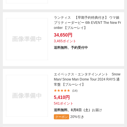
ランティス 【早期予約特典付き】 ウマ娘
プリティーダービー 6th EVENT The New Fr
ontier 【ブルーレイ】
34,650円
3,465ポイント
送料無料、予約受付中
エイベックス・エンタテインメント Snow
Man/ Snow Man Dome Tour 2024 RAYS 通
常盤 【ブルーレイ】
(14)
5,410円
541ポイント
送料無料、8月8日（土）
お届け
20%引き
クーポン