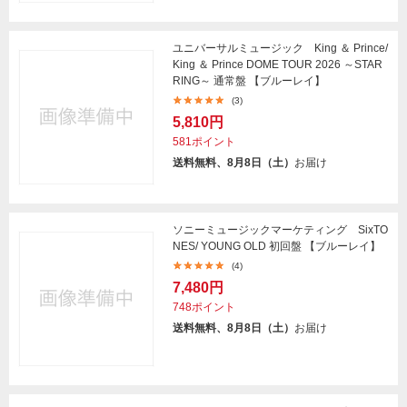
ユニバーサルミュージック King ＆ Prince/
King ＆ Prince DOME TOUR 2026 ～STAR
RING～ 通常盤 【ブルーレイ】
(3)
5,810円
581ポイント
送料無料、8月8日（土）
お届け
ソニーミュージックマーケティング SixTO
NES/ YOUNG OLD 初回盤 【ブルーレイ】
(4)
7,480円
748ポイント
送料無料、8月8日（土）
お届け