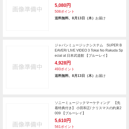
5,080円
508ポイント
送料無料、8月13日（木）
お届け
ジャパンミュージックシステム SUPER B
EAVER/ LIVE VIDEO 3 Tokai No Rakuda Sp
ecial at 日本武道館 【ブルーレイ】
4,928円
493ポイント
送料無料、8月13日（木）
お届け
ソニーミュージックマーケティング 【先
着特典付き】 小田和正/ クリスマスの約束2
009 【ブルーレイ】
5,610円
561ポイント