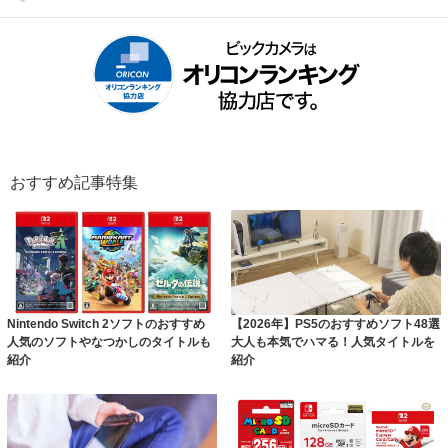
おすすめ記事特集
Nintendo Switch 2ソフトのおすすめ
【2026年】PS5のおすすめソフト48選
人気のソフトやなつかしのタイトルも
大人も本気でハマる！人気タイトルを
紹介
紹介