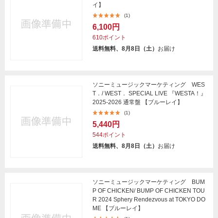
イ】
(1)
6,100円
610ポイント
送料無料、8月8日（土）
お届け
ソニーミュージックマーケティング WES
T．/ WEST． SPECIAL LIVE 『WESTA！』
2025-2026 通常盤 【ブルーレイ】
(1)
5,440円
544ポイント
送料無料、8月8日（土）
お届け
ソニーミュージックマーケティング BUM
P OF CHICKEN/ BUMP OF CHICKEN TOU
R 2024 Sphery Rendezvous at TOKYO DO
ME 【ブルーレイ】