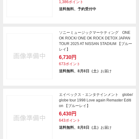
1,386ポイント
送料無料、予約受付中
ソニーミュージックマーケティング ONE
OK ROCK/ ONE OK ROCK DETOX JAPAN
TOUR 2025 AT NISSAN STADIUM 【ブルー
レイ】
6,730円
673ポイント
送料無料、8月8日（土）
お届け
エイベックス・エンタテインメント globe/
globe tour 1998 Love again Remaster Editi
on 【ブルーレイ】
6,430円
643ポイント
送料無料、8月8日（土）
お届け