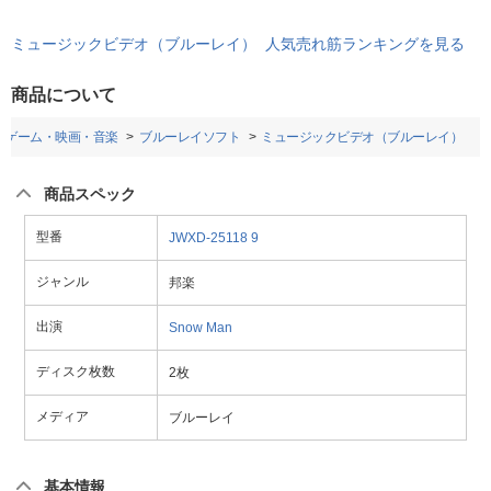
ミュージックビデオ（ブルーレイ） 人気売れ筋ランキングを見る
商品について
ゲーム・映画・音楽
ブルーレイソフト
ミュージックビデオ（ブルーレイ）
商品スペック
型番
JWXD-25118
9
ジャンル
邦楽
出演
Snow Man
ディスク枚数
2枚
メディア
ブルーレイ
基本情報