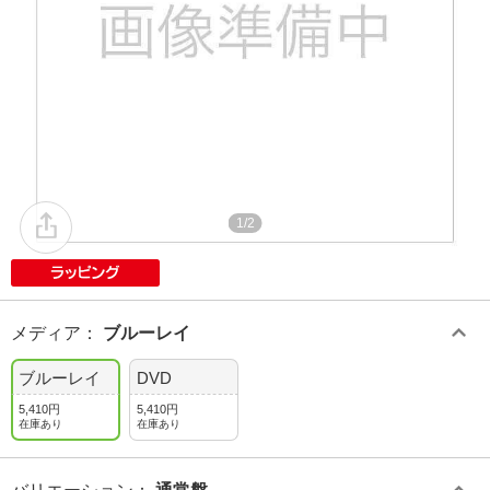
1/2
メディア
：
ブルーレイ
ブルーレイ
DVD
5,410円
5,410円
在庫あり
在庫あり