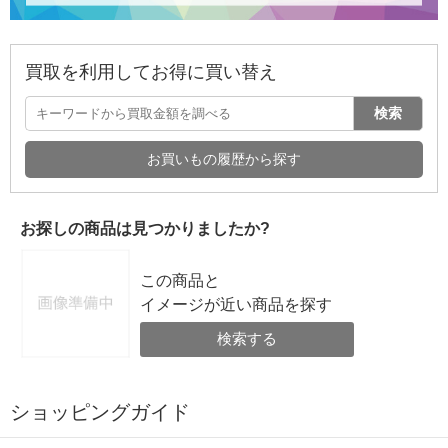
買取を利用してお得に買い替え
検索
お買いもの履歴から探す
お探しの商品は見つかりましたか?
この商品と
イメージが近い商品を探す
検索する
ショッピングガイド