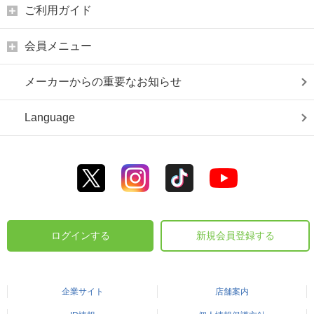
ご利用ガイド
会員メニュー
メーカーからの重要なお知らせ
Language
ログインする
新規会員登録する
企業サイト
店舗案内