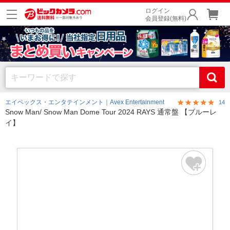
ログイン
会員登録(無料)
エイベックス・エンタテインメント｜Avex Entertainment
14
Snow Man/ Snow Man Dome Tour 2024 RAYS 通常盤 【ブルーレ
イ】