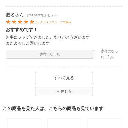
匿名
さん
（2025/8/17にレビュー）
ビックカメラグループで購入
おすすめです！
無事にフラゲできました、ありがとうざいます
またよろしこ願いします
参考になっ
参考になった
1人
た：
すべて見る
閉じる
この商品を見た人は、こちらの商品も見ています