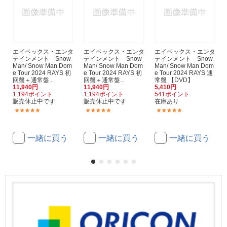
エイベックス・エンタ
エイベックス・エンタ
エイベックス・エンタ
テインメント Snow
テインメント Snow
テインメント Snow
Man/ Snow Man Dom
Man/ Snow Man Dom
Man/ Snow Man Dom
e Tour 2024 RAYS 初
e Tour 2024 RAYS 初
e Tour 2024 RAYS 通
回盤＋通常盤...
回盤＋通常盤...
常盤 【DVD】
11,940円
11,940円
5,410円
1,194ポイント
1,194ポイント
541ポイント
販売休止中です
販売休止中です
在庫あり
(7)
(1)
(4)
一緒に買う
一緒に買う
一緒に買う