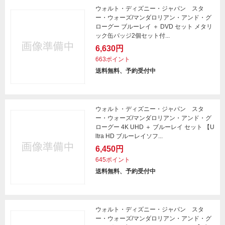
ウォルト・ディズニー・ジャパン スタ
ー・ウォーズ/マンダロリアン・アンド・グ
ローグー ブルーレイ ＋ DVD セット メタリ
ック缶バッジ2個セット付...
6,630円
663ポイント
送料無料、予約受付中
ウォルト・ディズニー・ジャパン スタ
ー・ウォーズ/マンダロリアン・アンド・グ
ローグー 4K UHD ＋ ブルーレイ セット 【U
ltra HD ブルーレイソフ...
6,450円
645ポイント
送料無料、予約受付中
ウォルト・ディズニー・ジャパン スタ
ー・ウォーズ/マンダロリアン・アンド・グ