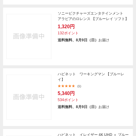
ソニーピクチャーズエンタテインメント
アラビアのロレンス 【ブルーレイ ソフト】
1,320円
132ポイント
送料無料、8月9日（日）
お届け
ハピネット ワーキングマン 【ブルーレ
イ】
(1)
5,340円
534ポイント
送料無料、8月9日（日）
お届け
ハピネット イレイザー 4K UHD ＋ ブルー