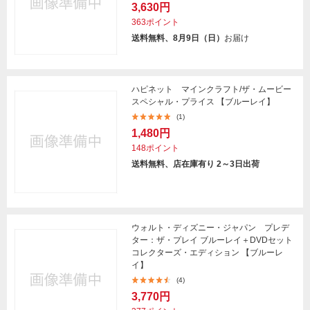
3,630円
363ポイント
送料無料、8月9日（日）
お届け
ハピネット マインクラフト/ザ・ムービー
スペシャル・プライス 【ブルーレイ】
(1)
1,480円
148ポイント
送料無料、店在庫有り 2～3日出荷
ウォルト・ディズニー・ジャパン プレデ
ター：ザ・プレイ ブルーレイ＋DVDセット
コレクターズ・エディション 【ブルーレ
イ】
(4)
3,770円