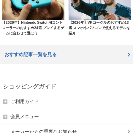
【2026年】Nintendo Switch用コント
【2026年】VRゴーグルのおすすめ13
ローラーのおすすめ24選 プレイするゲ
選 スマホやパソコンで使えるモデルを
ームに合わせて選ぼう
紹介
おすすめ記事一覧を見る
ショッピングガイド
ご利用ガイド
会員メニュー
メーカーからの重要なお知らせ