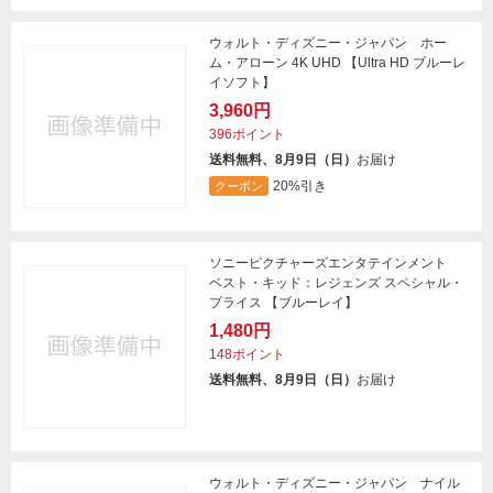
ウォルト・ディズニー・ジャパン ホー
ム・アローン 4K UHD 【Ultra HD ブルーレ
イソフト】
3,960円
396ポイント
送料無料、8月9日（日）
お届け
20%引き
クーポン
ソニーピクチャーズエンタテインメント
ベスト・キッド：レジェンズ スペシャル・
プライス 【ブルーレイ】
1,480円
148ポイント
送料無料、8月9日（日）
お届け
ウォルト・ディズニー・ジャパン ナイル