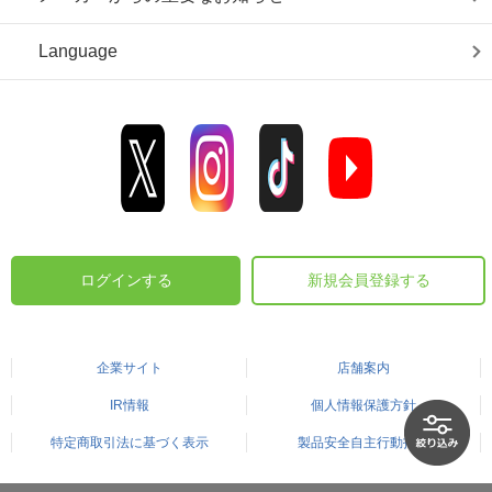
Language
ログインする
新規会員登録する
企業サイト
店舗案内
IR情報
個人情報保護方針
特定商取引法に基づく表示
製品安全自主行動指針