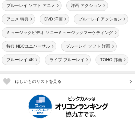
ブルーレイ ソフト アニメ
洋画 アクション
アニメ 特典
DVD 洋画
ブルーレイ アクション
ミュージックビデオ ソニーミュージックマーケティング
特典 NBCユニバーサル
ブルーレイ ソフト 洋画
ブルーレイ 4K
ライブ ブルーレイ
TOHO 邦画
ほしいものリストを見る