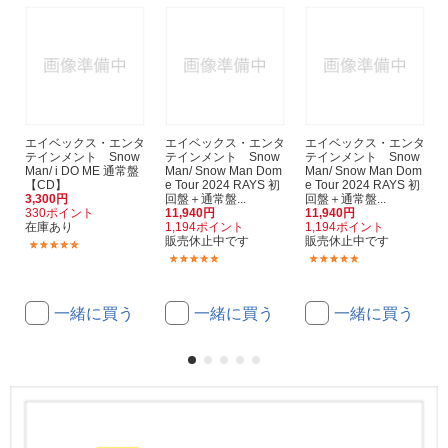
エイベックス・エンタ
エイベックス・エンタ
エイベックス・エンタ
テインメント Snow
テインメント Snow
テインメント Snow
Man/ i DO ME 通常盤
Man/ Snow Man Dom
Man/ Snow Man Dom
【CD】
e Tour 2024 RAYS 初
e Tour 2024 RAYS 初
3,300円
回盤＋通常盤...
回盤＋通常盤...
330ポイント
11,940円
11,940円
在庫あり
1,194ポイント
1,194ポイント
販売休止中です
販売休止中です
(20)
(7)
(1)
一緒に買う
一緒に買う
一緒に買う