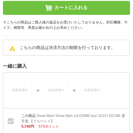
カートに入れる
※こちらの商品はご購入後の返品をお受けいたしておりません。対応機種、サ
イズ、種類等、再度お確かめの上お求めください。
こちらの商品は決済方法の制限を行っております。
一緒に購入
Snow Man/ Snow Man 1st DOME tour 2023 i DO ME 通
常盤 【ブルーレイ】
5,740円
574ポイント