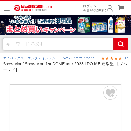
ログイン
会員登録(無料)
エイベックス・エンタテインメント｜Avex Entertainment
17
Snow Man/ Snow Man 1st DOME tour 2023 i DO ME 通常盤 【ブル
ーレイ】