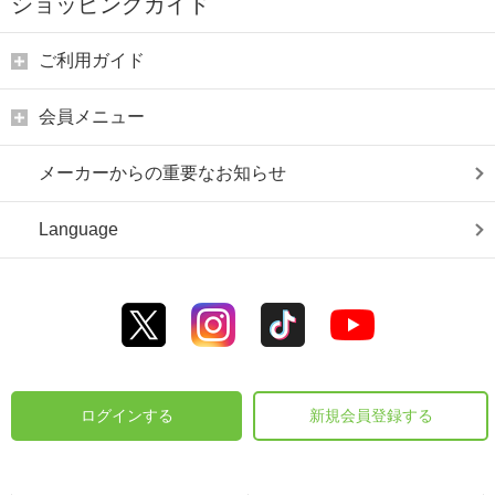
ショッピングガイド
ご利用ガイド
会員メニュー
メーカーからの重要なお知らせ
Language
ログインする
新規会員登録する