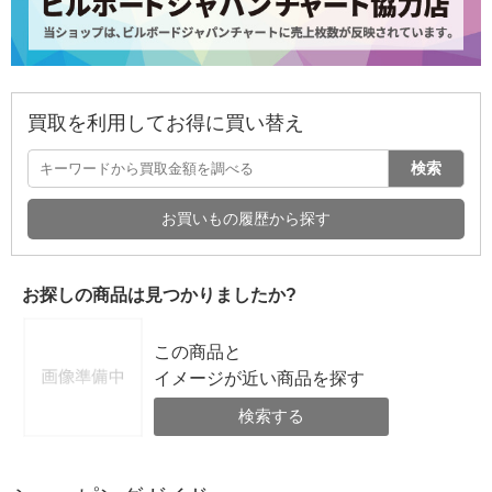
買取を利用してお得に買い替え
検索
お買いもの履歴から探す
お探しの商品は見つかりましたか?
この商品と
イメージが近い商品を探す
検索する