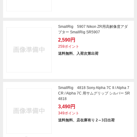
SmallRig 5907 Nikon ZR用高解像度アダ
プター SmallRig SR5907
2,590円
259ポイント
送料無料、入荷次第出荷
SmallRig 4818 Sony Alpha 7C II / Alpha 7
CR / Alpha 7C 用サムグリップ シルバー SR
4818
3,490円
349ポイント
送料無料、店在庫有り 2～3日出荷