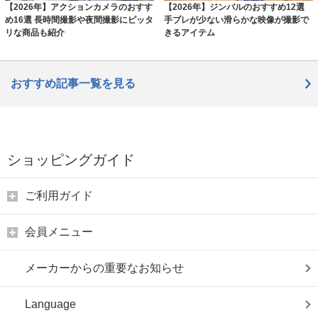
【2026年】アクションカメラのおすす
【2026年】ジンバルのおすすめ12選
め16選 長時間撮影や夜間撮影にピッタ
手ブレが少ない滑らかな映像が撮影で
リな商品も紹介
きるアイテム
おすすめ記事一覧を見る
ショッピングガイド
ご利用ガイド
会員メニュー
メーカーからの重要なお知らせ
Language