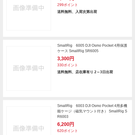
299ポイント
送料無料、入荷次第出荷
SmallRig 6005 DJI Osmo Pocket 4用保護
ケース SmallRig SR6005
3,300円
330ポイント
送料無料、店在庫有り 2～3日出荷
SmallRig 6003 DJI Osmo Pocket 4用多機
能ケージ（磁気マウント付き） SmallRig S
R6003
6,200円
620ポイント