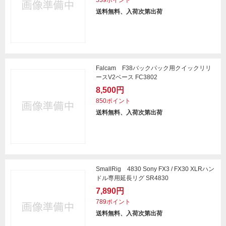
539ポイント
送料無料、入荷次第出荷
Falcam F38バックパック用クイックリリ
ースV2ベース FC3802
8,500円
850ポイント
送料無料、入荷次第出荷
SmallRig 4830 Sony FX3 / FX30 XLRハン
ドル専用延長リグ SR4830
7,890円
789ポイント
送料無料、入荷次第出荷