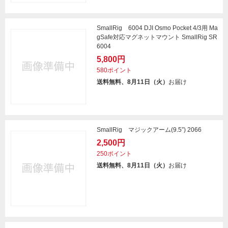
SmallRig 6004 DJI Osmo Pocket 4/3用 Ma
gSafe対応マグネットマウント SmallRig SR
6004
5,800円
580ポイント
送料無料、8月11日（火）
お届け
SmallRig マジックアーム(9.5”) 2066
2,500円
250ポイント
送料無料、8月11日（火）
お届け