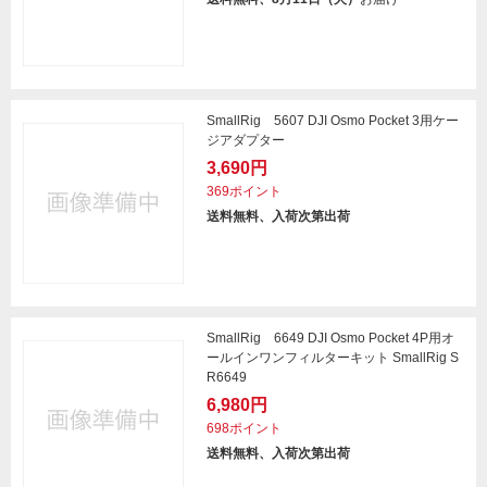
SmallRig 5607 DJI Osmo Pocket 3用ケー
ジアダプター
3,690円
369ポイント
送料無料、入荷次第出荷
SmallRig 6649 DJI Osmo Pocket 4P用オ
ールインワンフィルターキット SmallRig S
R6649
6,980円
698ポイント
送料無料、入荷次第出荷