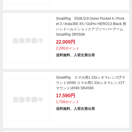
SmallRig 5508 DJI Osmo Pocket 4 / Pock
et 3 / Insta360 X5 / GoPro HERO13 Black 用
ハンドヘルドショックアブソーバーアーム
SmallRig SR5508
22,000円
2,200ポイント
送料無料、入荷次第出荷
SmallRig スマホ用1.33xシネマレンズ(Tマ
ウント)4590 スマホ用1.33xシネマレンズ(T
マウント)4590 SR4590
17,590円
1,759ポイント
送料無料、入荷次第出荷