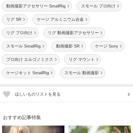
動画撮影アクセサリー SmallRig
スモール プロ向け
リグ SR
ケージ アルミニウム合金
リグ プロ向け
リグ 動画撮影アクセサリー
スモール SmallRig
動画撮影 SR
ケージ Sony
プロ向け エルゴノミクス
リグ マウント
ケージキット SmallRig
スモール 動画撮影
ほしいものリストを見る
おすすめ記事特集