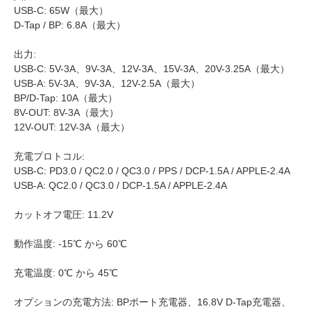
USB-C: 65W（最大）
D-Tap / BP: 6.8A（最大）
出力:
USB-C: 5V-3A、9V-3A、12V-3A、15V-3A、20V-3.25A（最大）
USB-A: 5V-3A、9V-3A、12V-2.5A（最大）
BP/D-Tap: 10A（最大）
8V-OUT: 8V-3A（最大）
12V-OUT: 12V-3A（最大）
充電プロトコル:
USB-C: PD3.0 / QC2.0 / QC3.0 / PPS / DCP-1.5A / APPLE-2.4A
USB-A: QC2.0 / QC3.0 / DCP-1.5A / APPLE-2.4A
カットオフ電圧: 11.2V
動作温度: -15℃ から 60℃
充電温度: 0℃ から 45℃
オプションの充電方法: BPポート充電器、16.8V D-Tap充電器、