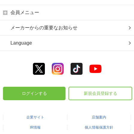
会員メニュー
メーカーからの重要なお知らせ
Language
ログインする
新規会員登録する
企業サイト
店舗案内
IR情報
個人情報保護方針