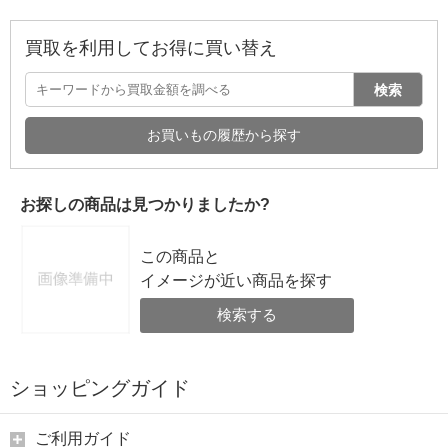
買取を利用してお得に買い替え
検索
お買いもの履歴から探す
お探しの商品は見つかりましたか?
この商品と
イメージが近い商品を探す
検索する
ショッピングガイド
ご利用ガイド