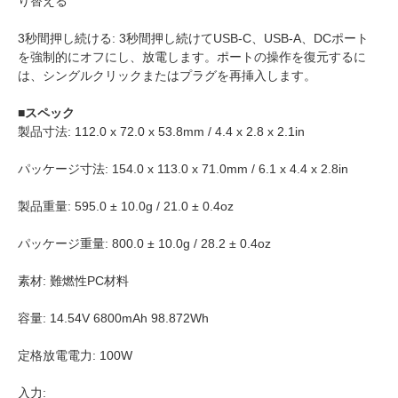
り替える
3秒間押し続ける: 3秒間押し続けてUSB-C、USB-A、DCポート
を強制的にオフにし、放電します。ポートの操作を復元するに
は、シングルクリックまたはプラグを再挿入します。
■スペック
製品寸法: 112.0 x 72.0 x 53.8mm / 4.4 x 2.8 x 2.1in
パッケージ寸法: 154.0 x 113.0 x 71.0mm / 6.1 x 4.4 x 2.8in
製品重量: 595.0 ± 10.0g / 21.0 ± 0.4oz
パッケージ重量: 800.0 ± 10.0g / 28.2 ± 0.4oz
素材: 難燃性PC材料
容量: 14.54V 6800mAh 98.872Wh
定格放電電力: 100W
入力: