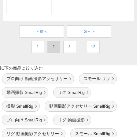
< 前へ
次へ >
1
2
3
…
12
以下の商品に絞り込む
プロ向け 動画撮影アクセサリー
スモール リグ
動画撮影 SmallRig
リグ SmallRig
撮影 SmallRig
動画撮影アクセサリー SmallRig
プロ向け SmallRig
リグ 動画撮影
リグ 動画撮影アクセサリー
スモール SmallRig