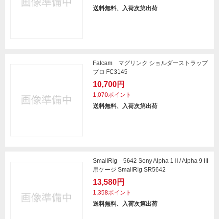
送料無料、入荷次第出荷
Falcam マグリンク ショルダーストラップ
プロ FC3145
10,700円
1,070ポイント
送料無料、入荷次第出荷
SmallRig 5642 Sony Alpha 1 II / Alpha 9 III
用ケージ SmallRig SR5642
13,580円
1,358ポイント
送料無料、入荷次第出荷