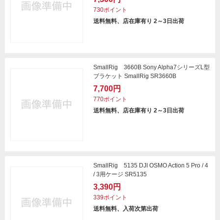
730ポイント
送料無料、店在庫有り 2～3日出荷
SmallRig 3660B Sony Alpha7シリーズL型
ブラケット SmallRig SR3660B
7,700円
770ポイント
送料無料、店在庫有り 2～3日出荷
SmallRig 5135 DJI OSMO Action 5 Pro / 4
/ 3用ケージ SR5135
3,390円
339ポイント
送料無料、入荷次第出荷