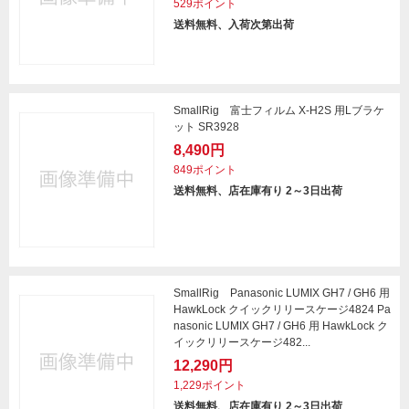
529ポイント
送料無料、入荷次第出荷
SmallRig 富士フィルム X-H2S 用Lブラケ
ット SR3928
8,490円
849ポイント
送料無料、店在庫有り 2～3日出荷
SmallRig Panasonic LUMIX GH7 / GH6 用
HawkLock クイックリリースケージ4824 Pa
nasonic LUMIX GH7 / GH6 用 HawkLock ク
イックリリースケージ482...
12,290円
1,229ポイント
送料無料、店在庫有り 2～3日出荷