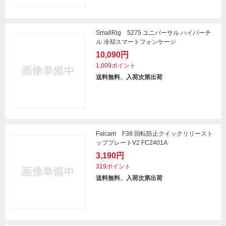
SmallRig 5275 ユニバーサル ハイパーチ
ル 冷却スマートフォンケージ
10,090円
1,009ポイント
送料無料、入荷次第出荷
Falcam F38 回転防止クイックリリースト
ッププレートV2 FC2401A
3,190円
319ポイント
送料無料、入荷次第出荷