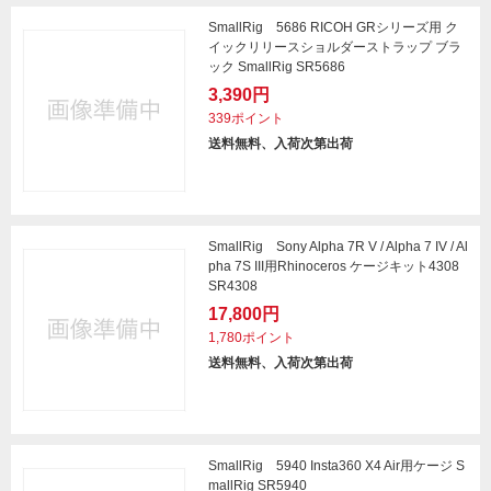
SmallRig 5686 RICOH GRシリーズ用 ク
イックリリースショルダーストラップ ブラ
ック SmallRig SR5686
3,390円
339ポイント
送料無料、入荷次第出荷
SmallRig Sony Alpha 7R V / Alpha 7 IV / Al
pha 7S III用Rhinoceros ケージキット4308
SR4308
17,800円
1,780ポイント
送料無料、入荷次第出荷
SmallRig 5940 Insta360 X4 Air用ケージ S
mallRig SR5940