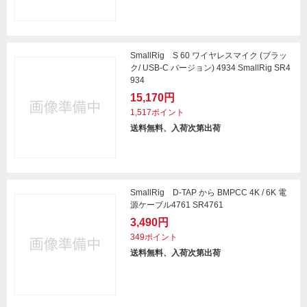
SmallRig S 60 ワイヤレスマイク (ブラッ
ク/ USB-C バージョン) 4934 SmallRig SR4
934
15,170円
1,517ポイント
送料無料、入荷次第出荷
SmallRig D-TAP から BMPCC 4K / 6K 電
源ケーブル4761 SR4761
3,490円
349ポイント
送料無料、入荷次第出荷