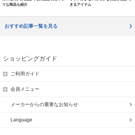
リな商品も紹介
きるアイテム
おすすめ記事一覧を見る
ショッピングガイド
ご利用ガイド
会員メニュー
メーカーからの重要なお知らせ
Language