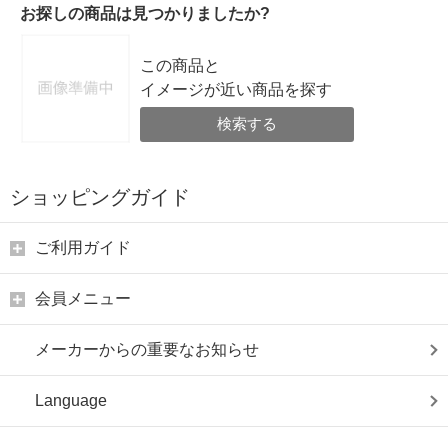
お探しの商品は見つかりましたか?
この商品と
イメージが近い商品を探す
検索する
ショッピングガイド
ご利用ガイド
会員メニュー
メーカーからの重要なお知らせ
Language