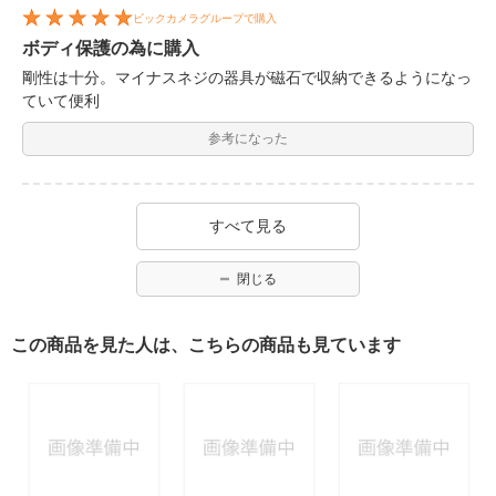
ビックカメラグループで購入
ボディ保護の為に購入
剛性は十分。マイナスネジの器具が磁石で収納できるようになっ
ていて便利
参考になった
すべて見る
閉じる
この商品を見た人は、こちらの商品も見ています