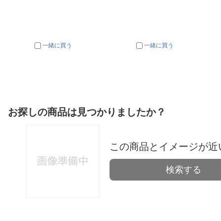
一緒に買う
一緒に買う
お探しの商品は見つかりましたか？
この商品とイメージが近
検索する