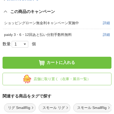
この商品のキャンペーン
ショッピングローン無金利キャンペーン実施中
詳細
paidy 3・6・12回あと払い分割手数料無料
詳細
数量
個
カートに入れる
店舗に取り置く（在庫・展示一覧）
関連する商品をタグで探す
リグ SmallRig
スモール リグ
スモール SmallRig