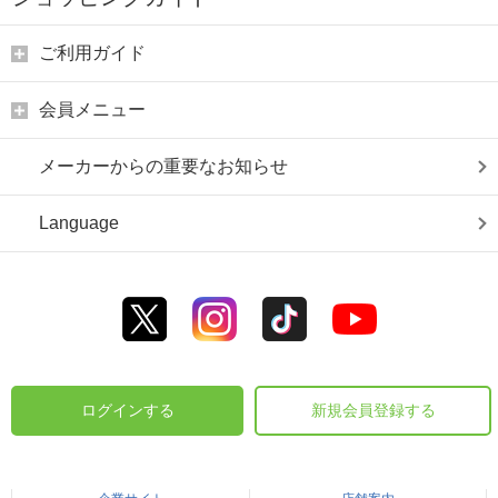
ご利用ガイド
会員メニュー
メーカーからの重要なお知らせ
Language
ログインする
新規会員登録する