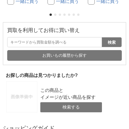
一緒に買う
一緒に買う
一緒に買う
買取を利用してお得に買い替え
検索
お買いもの履歴から探す
お探しの商品は見つかりましたか?
この商品と
イメージが近い商品を探す
検索する
ショッピングガイド