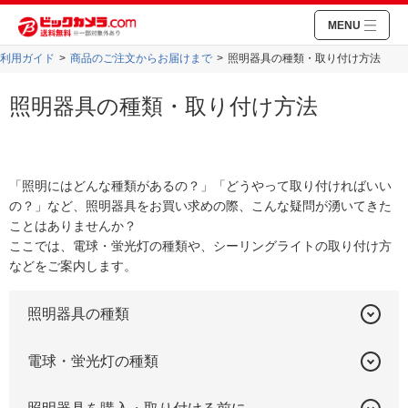
MENU
利用ガイド
商品のご注文からお届けまで
照明器具の種類・取り付け方法
照明器具の種類・取り付け方法
「照明にはどんな種類があるの？」「どうやって取り付ければいい
の？」など、照明器具をお買い求めの際、こんな疑問が湧いてきた
ことはありませんか？
ここでは、電球・蛍光灯の種類や、シーリングライトの取り付け方
などをご案内します。
照明器具の種類
電球・蛍光灯の種類