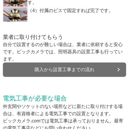
す。
（4）付属のビスで固定すれば完了です。
業者に取り付けてもらう
自分で設置するのが難しい場合は、業者に依頼すると安心
です。ビックカメラでは、照明器具の設置工事も行ってい
ます。
購入から設置工事までの流れ
電気工事が必要な場合
外玄関やソケットのない場所などに新たに取り付けする場
合は、有資格者による電気工事での設置となります。
ビックカメラ.comでは電気工事は承っておりません。最寄
の電気工事店などにお問い合わせください。