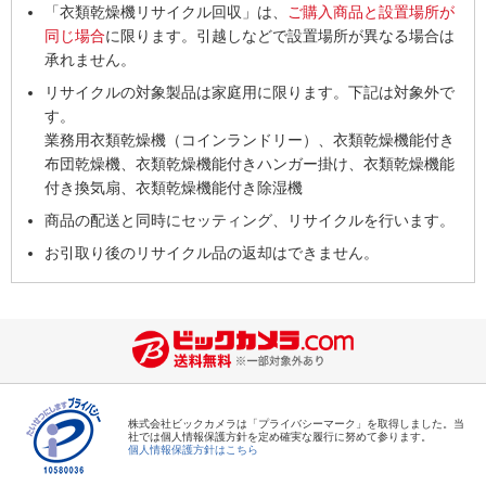
「衣類乾燥機リサイクル回収」は、
ご購入商品と設置場所が
同じ場合
に限ります。引越しなどで設置場所が異なる場合は
承れません。
リサイクルの対象製品は家庭用に限ります。下記は対象外で
す。
業務用衣類乾燥機（コインランドリー）、衣類乾燥機能付き
布団乾燥機、衣類乾燥機能付きハンガー掛け、衣類乾燥機能
付き換気扇、衣類乾燥機能付き除湿機
商品の配送と同時にセッティング、リサイクルを行います。
お引取り後のリサイクル品の返却はできません。
株式会社ビックカメラは「プライバシーマーク」を取得しました。当
社では個人情報保護方針を定め確実な履行に努めて参ります。
個人情報保護方針はこちら