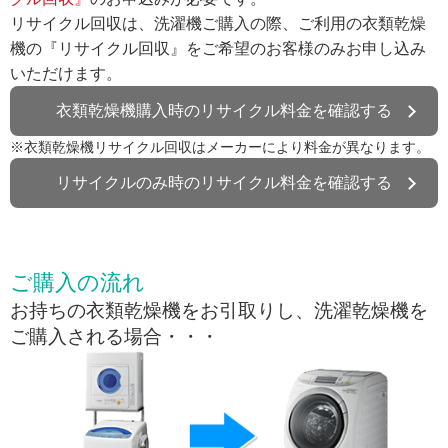
リサイクル回収は、洗濯機ご購入の際、ご利用の衣類乾燥
機の『リサイクル回収』をご希望のお客様のみお申し込み
いただけます。
衣類乾燥機購入時のリサイクル料金を確認する
※衣類乾燥機リサイクル回収はメーカーにより料金が異なります。
リサイクルのみ時のリサイクル料金を確認する
ご購入の流れ
お持ちの衣類乾燥機をお引取りし、洗濯乾燥機を
ご購入される場合・・・