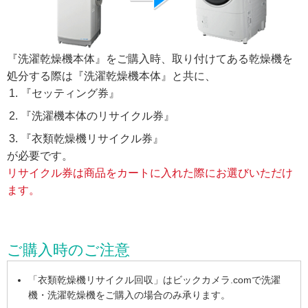
『洗濯乾燥機本体』をご購入時、取り付けてある乾燥機を
処分する際は『洗濯乾燥機本体』と共に、
『セッティング券』
『洗濯機本体のリサイクル券』
『衣類乾燥機リサイクル券』
が必要です。
リサイクル券は商品をカートに入れた際にお選びいただけ
ます。
ご購入時のご注意
「衣類乾燥機リサイクル回収」はビックカメラ.comで洗濯
機・洗濯乾燥機をご購入の場合のみ承ります。