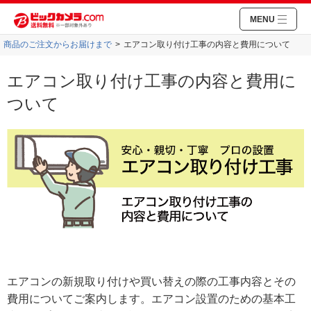
MENU
商品のご注文からお届けまで
エアコン取り付け工事の内容と費用について
エアコン取り付け工事の内容と費用に
ついて
エアコンの新規取り付けや買い替えの際の工事内容とその
費用についてご案内します。エアコン設置のための基本工