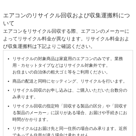
エアコンのリサイクル回収および収集運搬料につ
いて
エアコンをリサイクル回収する際、エアコンのメーカーに
よってリサイクル料金が異なります。リサイクル料金およ
び収集運搬料は下記よりご確認ください。
リサイクルの対象商品は家庭用のエアコンのみです。業務
用・カセットタイプなどはリサイクル対象外です。
お住まいの自治体の粗大ゴミ等をご利用ください。
商品の配送と同時にセッティング、リサイクルを行います。
リサイクル回収のお申し込みは、ご購入いただいた台数分の
み承ります。
リサイクル回収の指定時「回収する製品の区分」や「回収す
る製品のメーカー」に誤りがある場合、お届けや手続きにお
時間がかかります。
リサイクルはお届け先と同一住所の場合のみ承ります。近所
であっても住所が違う場合は承れません。