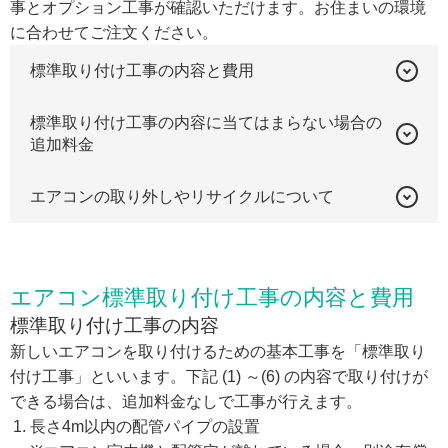
事とオプション工事が確認いただけます。お住まいの環境
に合わせてご注文ください。
標準取り付け工事の内容と費用
標準取り付け工事の内容に当てはまらない場合の
追加料金
エアコンの取り外しやリサイクルについて
エアコン標準取り付け工事の内容と費用
標準取り付け工事の内容
新しいエアコンを取り付けるための基本工事を「標準取り
付け工事」といいます。下記 (1) ～(6) の内容で取り付けが
できる場合は、追加料金なしで工事が行えます。
長さ4m以内の配管パイプの設置