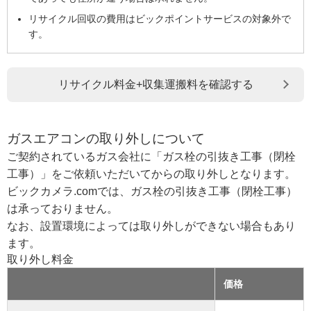
リサイクル回収の費用はビックポイントサービスの対象外で
す。
リサイクル料金+収集運搬料を確認する
ガスエアコンの取り外しについて
ご契約されているガス会社に「ガス栓の引抜き工事（閉栓
工事）」をご依頼いただいてからの取り外しとなります。
ビックカメラ.comでは、ガス栓の引抜き工事（閉栓工事）
は承っておりません。
なお、設置環境によっては取り外しができない場合もあり
ます。
取り外し料金
価格