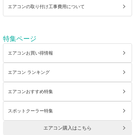
エアコンの取り付け工事費用について
特集ページ
エアコンお買い得情報
エアコン ランキング
エアコンおすすめ特集
スポットクーラー特集
エアコン購入はこちら