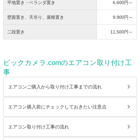
平地置き・ベランダ置き
6,600円～
壁面置き、天吊り、屋根置き
9,900円～
二段置き
11,500円～
ビックカメラ.comのエアコン取り付け工
事
エアコンご購入から取り付け工事までの流れ
エアコン購入前にチェックしておきたい注意点
エアコン取り付け工事の流れ