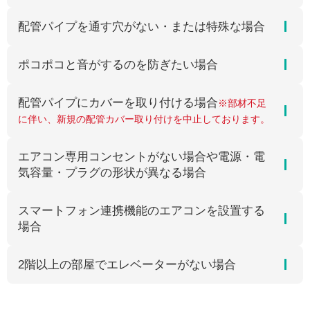
配管パイプを通す穴がない・または特殊な場合
ポコポコと音がするのを防ぎたい場合
配管パイプにカバーを取り付ける場合
※部材不足
に伴い、新規の配管カバー取り付けを中止しております。
エアコン専用コンセントがない場合や電源・電
気容量・プラグの形状が異なる場合
スマートフォン連携機能のエアコンを設置する
場合
2階以上の部屋でエレベーターがない場合