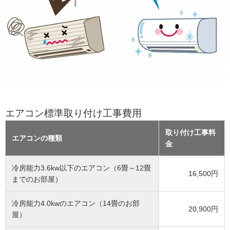
エアコン標準取り付け工事費用
取り付け工事料
エアコンの種類
金
冷房能力3.6kw以下のエアコン（6畳～12畳
16,500円
までのお部屋）
冷房能力4.0kwのエアコン（14畳のお部
20,900円
屋）