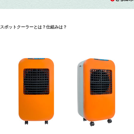
スポットクーラーとは？仕組みは？