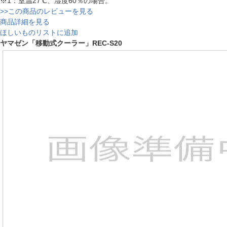
※1：室温27℃、湿度60％の場合。
>>この商品のレビューを見る
商品詳細を見る
ほしいものリストに追加
ヤマゼン「移動式クーラー」REC-S20