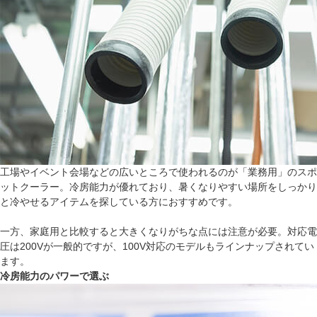
工場やイベント会場などの広いところで使われるのが「業務用」のスポ
ットクーラー。冷房能力が優れており、暑くなりやすい場所をしっかり
と冷やせるアイテムを探している方におすすめです。
一方、家庭用と比較すると大きくなりがちな点には注意が必要。対応電
圧は200Vが一般的ですが、100V対応のモデルもラインナップされてい
ます。
冷房能力のパワーで選ぶ