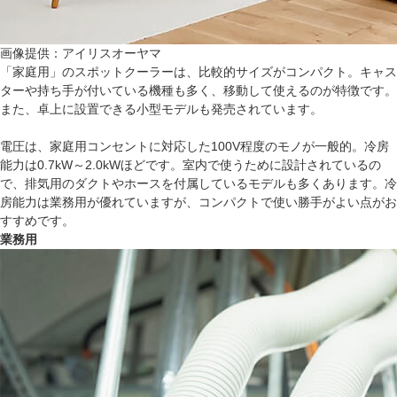
画像提供：アイリスオーヤマ
「家庭用」のスポットクーラーは、比較的サイズがコンパクト。キャス
ターや持ち手が付いている機種も多く、移動して使えるのが特徴です。
また、卓上に設置できる小型モデルも発売されています。
電圧は、家庭用コンセントに対応した100V程度のモノが一般的。冷房
能力は0.7kW～2.0kWほどです。室内で使うために設計されているの
で、排気用のダクトやホースを付属しているモデルも多くあります。冷
房能力は業務用が優れていますが、コンパクトで使い勝手がよい点がお
すすめです。
業務用