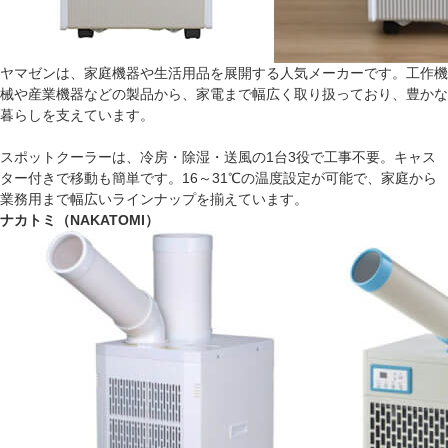
ヤマゼンは、家庭機器や生活用品を展開する人気メーカーです。工作機
械や産業機器などの製品から、家電まで幅広く取り扱っており、豊かな
暮らしを支えています。
スポットクーラーは、冷房・除湿・送風の1台3役で工事不要。キャス
ター付きで移動も簡単です。16～31℃の温度設定が可能で、家庭から
業務用まで幅広いラインナップを揃えています。
ナカトミ（NAKATOMI）