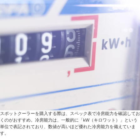
スポットクーラーを購入する際は、スペック表で冷房能力を確認してお
くのがおすすめ。冷房能力は、一般的に「kW（キロワット）」という
単位で表記されており、数値が高いほど優れた冷房能力を備えていま
す。