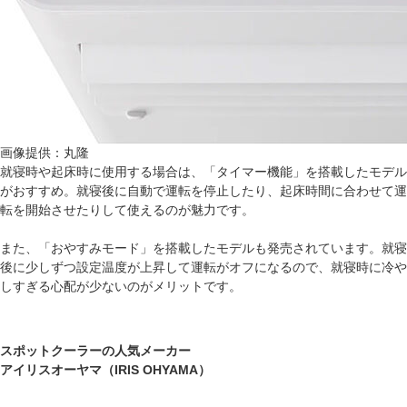
画像提供：丸隆
就寝時や起床時に使用する場合は、「タイマー機能」を搭載したモデル
がおすすめ。就寝後に自動で運転を停止したり、起床時間に合わせて運
転を開始させたりして使えるのが魅力です。
また、「おやすみモード」を搭載したモデルも発売されています。就寝
後に少しずつ設定温度が上昇して運転がオフになるので、就寝時に冷や
しすぎる心配が少ないのがメリットです。
スポットクーラーの人気メーカー
アイリスオーヤマ（IRIS OHYAMA）