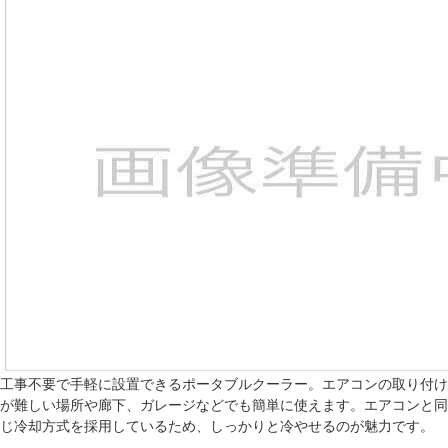
工事不要で手軽に設置できるポータブルクーラー。エアコンの取り付け
が難しい場所や廊下、ガレージなどでも簡単に使えます。エアコンと同
じ冷却方式を採用しているため、しっかりと冷やせるのが魅力です。