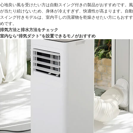
心地良い風を受けたい方は自動スイング付きの製品がおすすめです。風
が当たり続けないため、身体が冷えすぎず、快適性が高まります。自動
スイング付きモデルは、室内干しの洗濯物を乾燥させたい方にもおすす
めです。
排気方法と排水方法をチェック
室内なら“排気ダクト”を設置できるモノがおすすめ