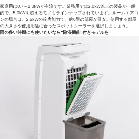
家庭用は0.7～2.0kWが主流です。業務用では2.0kW以上の製品が一般
的で、5.0kWを超えるモノもラインナップされています。ルームエアコ
ンの場合は、2.5kWの冷房能力で、約6畳の部屋が目安。使用する部屋
の大きさや使用用途に合ったスポットクーラーを選択しましょう。
雨の多い時期にも使いたいなら“除湿機能”付きモデルを