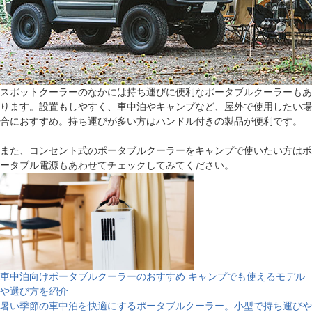
スポットクーラーのなかには持ち運びに便利なポータブルクーラーもあ
ります。設置もしやすく、車中泊やキャンプなど、屋外で使用したい場
合におすすめ。持ち運びが多い方はハンドル付きの製品が便利です。
また、コンセント式のポータブルクーラーをキャンプで使いたい方はポ
ータブル電源もあわせてチェックしてみてください。
車中泊向けポータブルクーラーのおすすめ キャンプでも使えるモデル
や選び方を紹介
暑い季節の車中泊を快適にするポータブルクーラー。小型で持ち運びや