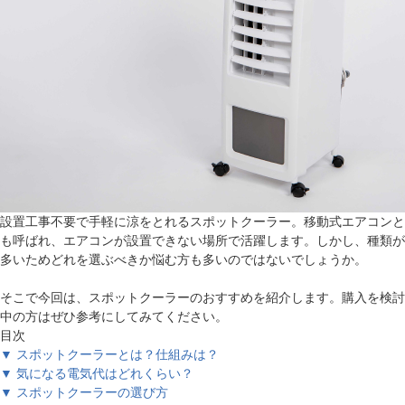
設置工事不要で手軽に涼をとれるスポットクーラー。移動式エアコンと
も呼ばれ、エアコンが設置できない場所で活躍します。しかし、種類が
多いためどれを選ぶべきか悩む方も多いのではないでしょうか。
そこで今回は、スポットクーラーのおすすめを紹介します。購入を検討
中の方はぜひ参考にしてみてください。
目次
▼ スポットクーラーとは？仕組みは？
▼ 気になる電気代はどれくらい？
▼ スポットクーラーの選び方