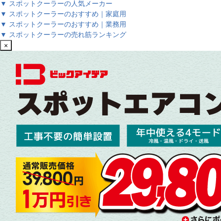
▼ スポットクーラーの人気メーカー
▼ スポットクーラーのおすすめ｜家庭用
▼ スポットクーラーのおすすめ｜業務用
▼ スポットクーラーの売れ筋ランキング
×