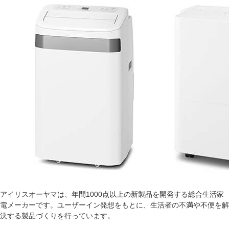
アイリスオーヤマは、年間1000点以上の新製品を開発する総合生活家
電メーカーです。ユーザーイン発想をもとに、生活者の不満や不便を解
決する製品づくりを行っています。