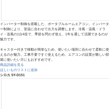
インバーター制御を搭載した、ポータブルルームエアコン。インバータ
ー制御により、室温に合わせて出力を調整します。冷風・温風・ドラ
イ・送風の1台4役で、季節を問わず使え、1年を通して活躍できるのが
魅力です。
キャスター付きで移動が簡単なため、使いたい場所に合わせて柔軟に使
えるのが魅力。工事不要ですぐ使えるため、エアコンの設置が難しい部
屋に使いたい方にもおすすめです。
商品詳細を見る
ほしいものリストに追加
シロカ SY-D151