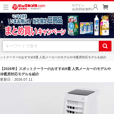
ログイン
会員登録(無料)
スポットクーラーのおすすめ9選 人気メーカーのモデルや冷暖房対応モデルを紹介
【2026年】スポットクーラーのおすすめ9選 人気メーカーのモデルや
冷暖房対応モデルを紹介
更新日：2026.07.11