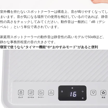
室外機を持たないスポットクーラーは構造上、音が鳴りやすくなってし
まいます。音が気になる場所での使用を検討しているのであれば、静音
性の高さをチェックしてみてください。動作音は一般的に「dB（デシ
ベル）」という単位で表されています。
家庭用スポットクーラーの動作音は静音性の高いモデルで50dBほど。
静かな事務所程度の音の大きさです。
寝室で使うなら“タイマー機能”や“おやすみモード”があると便利