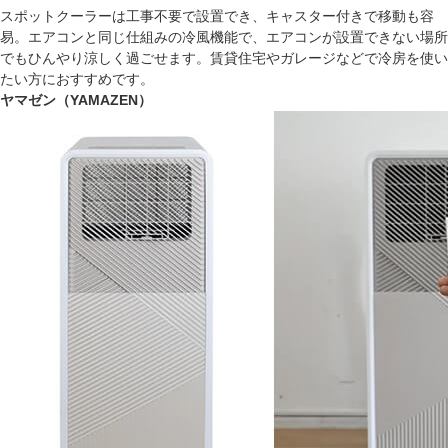
スポットクーラーは工事不要で設置でき、キャスター付きで移動も容
易。エアコンと同じ仕組みの冷風機能で、エアコンが設置できない場所
でもひんやり涼しく過ごせます。賃貸住宅やガレージなどで冷房を使い
たい方におすすめです。
ヤマゼン（YAMAZEN）