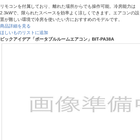
リモコンを付属しており、離れた場所からでも操作可能。冷房能力は
2.3kWで、限られたスペースを効率よく涼しくできます。エアコンの設
置が難しい環境で冷房を使いたい方におすすめのモデルです。
商品詳細を見る
ほしいものリストに追加
ビックアイデア「ポータブルルームエアコン」BIT-PA38A