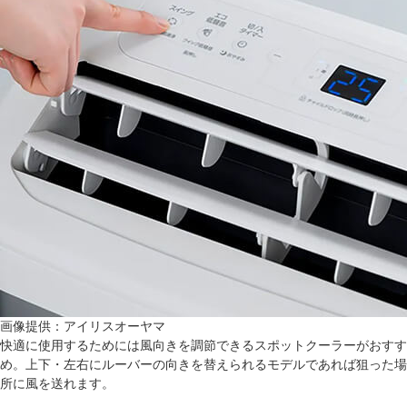
画像提供：アイリスオーヤマ
快適に使用するためには風向きを調節できるスポットクーラーがおすす
め。上下・左右にルーバーの向きを替えられるモデルであれば狙った場
所に風を送れます。