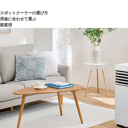
スポットクーラーの選び方
用途に合わせて選ぶ
家庭用