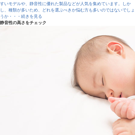
すいモデルや、静音性に優れた製品などが人気を集めています。しか
し、種類が多いため、どれを選ぶべきか悩む方も多いのではないでしょ
うか・・・続きを見る
静音性の高さをチェック