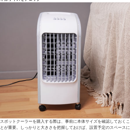
スポットクーラーを購入する際は、事前に本体サイズを確認しておくこ
とが重要。しっかりと大きさを把握しておけば、設置予定のスペースに