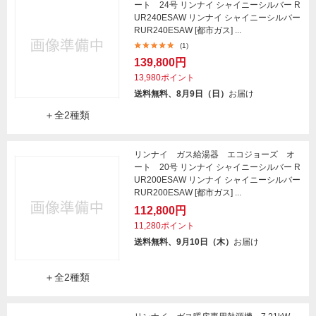
ート 24号 リンナイ シャイニーシルバー R
UR240ESAW リンナイ シャイニーシルバー
RUR240ESAW [都市ガス] ...
(1)
139,800円
13,980ポイント
送料無料、8月9日（日）
お届け
＋全2種類
リンナイ ガス給湯器 エコジョーズ オ
ート 20号 リンナイ シャイニーシルバー R
UR200ESAW リンナイ シャイニーシルバー
RUR200ESAW [都市ガス] ...
112,800円
11,280ポイント
送料無料、9月10日（木）
お届け
＋全2種類