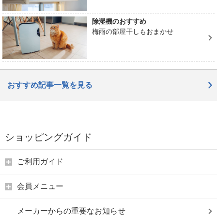
除湿機のおすすめ
梅雨の部屋干しもおまかせ
おすすめ記事一覧を見る
ショッピングガイド
ご利用ガイド
会員メニュー
メーカーからの重要なお知らせ