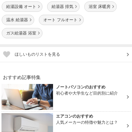
給湯設備 オート
給湯器 排気
浴室 床暖房
温水 給湯器
オート フルオート
ガス給湯器 浴室
ほしいものリストを見る
おすすめ記事特集
ノートパソコンのおすすめ
初心者や大学生など目的別に紹介
エアコンのおすすめ
人気メーカーの特徴や魅力とは？