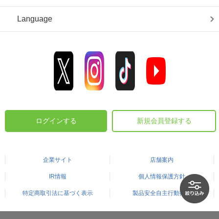
Language
ログインする
新規会員登録する
企業サイト
店舗案内
IR情報
個人情報保護方針
特定商取引法に基づく表示
製品安全自主行動指針