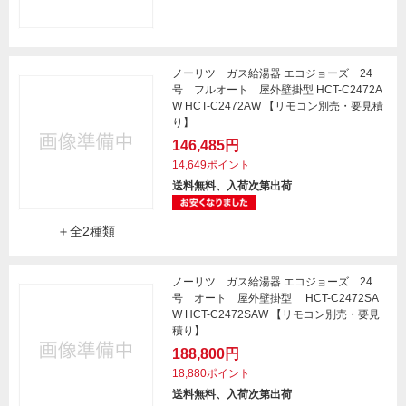
ノーリツ ガス給湯器 エコジョーズ 24
号 フルオート 屋外壁掛型 HCT-C2472A
W HCT-C2472AW 【リモコン別売・要見積
り】
146,485円
14,649ポイント
送料無料、入荷次第出荷
＋全2種類
ノーリツ ガス給湯器 エコジョーズ 24
号 オート 屋外壁掛型 HCT-C2472SA
W HCT-C2472SAW 【リモコン別売・要見
積り】
188,800円
18,880ポイント
送料無料、入荷次第出荷