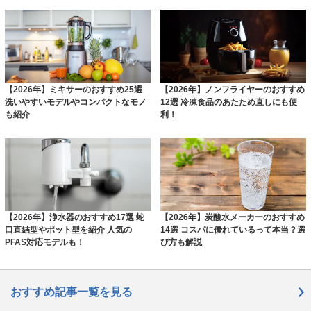
【2026年】ミキサーのおすすめ25選
【2026年】ノンフライヤーのおすすめ
洗いやすいモデルやコンパクトなモノ
12選 冷凍食品のあたため直しにも便
も紹介
利！
【2026年】浄水器のおすすめ17選 蛇
【2026年】炭酸水メーカーのおすすめ
口直結型やポット型を紹介 人気の
14選 コスパに優れているって本当？選
PFAS対応モデルも！
び方も解説
おすすめ記事一覧を見る