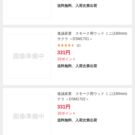
送料無料、入荷次第出荷
進誠産業 スモーク用ウッド ミニ(180mm)
サクラ ＜DSM1701＞
(2)
331円
10ポイント
送料無料、入荷次第出荷
進誠産業 スモーク用ウッド ミニ(180mm)
ナラ ＜DSM1702＞
331円
10ポイント
送料無料、入荷次第出荷