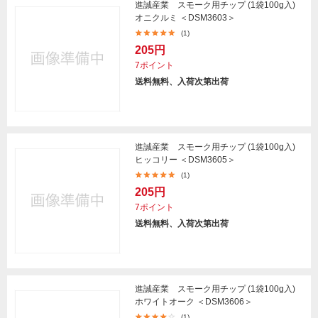
進誠産業 スモーク用チップ (1袋100g入)
オニクルミ ＜DSM3603＞
(1)
205円
7ポイント
送料無料、入荷次第出荷
進誠産業 スモーク用チップ (1袋100g入)
ヒッコリー ＜DSM3605＞
(1)
205円
7ポイント
送料無料、入荷次第出荷
進誠産業 スモーク用チップ (1袋100g入)
ホワイトオーク ＜DSM3606＞
(1)