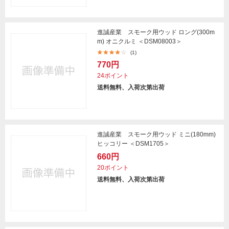
進誠産業 スモーク用ウッド ロング(300m
m) オニクルミ ＜DSM08003＞
(1)
770円
24ポイント
送料無料、入荷次第出荷
進誠産業 スモーク用ウッド ミニ(180mm)
ヒッコリー ＜DSM1705＞
660円
20ポイント
送料無料、入荷次第出荷