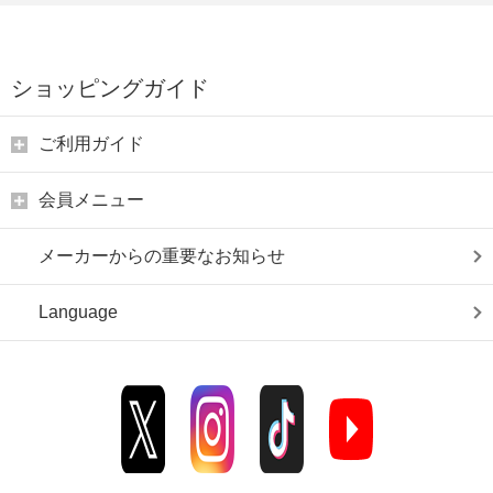
ショッピングガイド
ご利用ガイド
会員メニュー
メーカーからの重要なお知らせ
Language