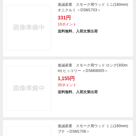
進誠産業 スモーク用ウッド ミニ(180mm)
オニクルミ ＜DSM1703＞
331円
10ポイント
送料無料、入荷次第出荷
進誠産業 スモーク用ウッド ロング(300m
m) ヒッコリー ＜DSM08005＞
1,155円
35ポイント
送料無料、入荷次第出荷
進誠産業 スモーク用ウッド ミニ(180mm)
ブナ ＜DSM1706＞