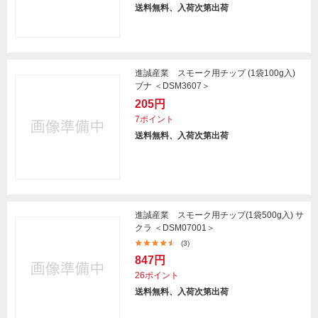
送料無料、入荷次第出荷
進誠産業 スモーク用チップ (1袋100g入)
ブナ ＜DSM3607＞
205円
7ポイント
送料無料、入荷次第出荷
進誠産業 スモーク用チップ(1袋500g入) サ
クラ ＜DSM07001＞
(3)
847円
26ポイント
送料無料、入荷次第出荷