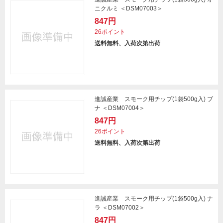
ニクルミ ＜DSM07003＞
847円
26ポイント
送料無料、入荷次第出荷
進誠産業 スモーク用チップ(1袋500g入) ブ
ナ ＜DSM07004＞
847円
26ポイント
送料無料、入荷次第出荷
進誠産業 スモーク用チップ(1袋500g入) ナ
ラ ＜DSM07002＞
847円