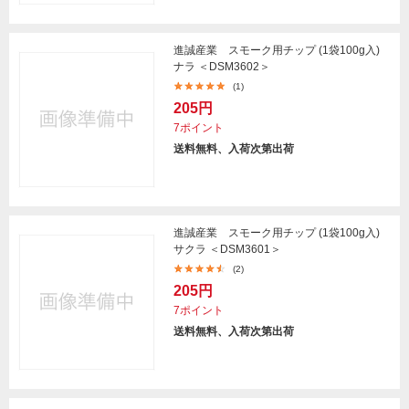
進誠産業 スモーク用チップ (1袋100g入)
ナラ ＜DSM3602＞
(1)
205円
7ポイント
送料無料、入荷次第出荷
進誠産業 スモーク用チップ (1袋100g入)
サクラ ＜DSM3601＞
(2)
205円
7ポイント
送料無料、入荷次第出荷