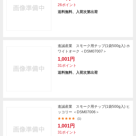
26ポイント
送料無料、入荷次第出荷
進誠産業 スモーク用チップ(1袋500g入) ホ
ワイトオーク ＜DSM07007＞
1,001円
31ポイント
送料無料、入荷次第出荷
進誠産業 スモーク用チップ(1袋500g入) ヒ
ッコリー ＜DSM07006＞
(1)
1,001円
31ポイント