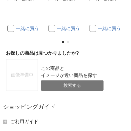
一緒に買う
一緒に買う
一緒に買う
お探しの商品は見つかりましたか?
この商品と
イメージが近い商品を探す
検索する
ショッピングガイド
ご利用ガイド