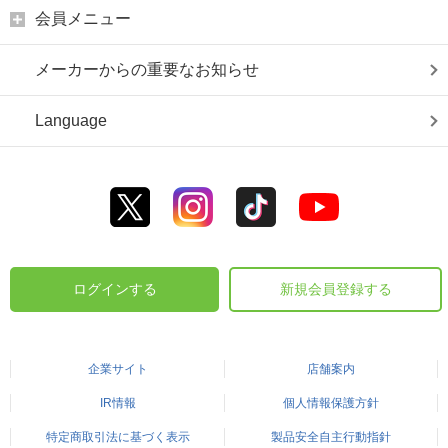
会員メニュー
メーカーからの重要なお知らせ
Language
ログインする
新規会員登録する
企業サイト
店舗案内
IR情報
個人情報保護方針
特定商取引法に基づく表示
製品安全自主行動指針