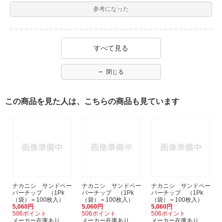
参考になった
すべて見る
閉じる
この商品を見た人は、こちらの商品も見ています
ナカニシ サンドペー
ナカニシ サンドペー
ナカニシ サンドペー
パーチップ （1Pk
パーチップ （1Pk
パーチップ （1Pk
（袋）＝100枚入）
（袋）＝100枚入）
（袋）＝100枚入）
5,060円
5,060円
5,060円
506ポイント
506ポイント
506ポイント
メーカー在庫あり
メーカー在庫あり
メーカー在庫あり