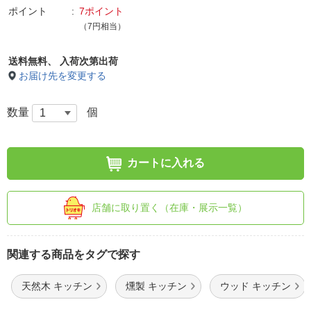
ポイント
7ポイント
（7円相当）
送料無料、
入荷次第出荷
お届け先を変更する
数量
個
カートに入れる
店舗に取り置く（在庫・展示一覧）
関連する商品をタグで探す
天然木 キッチン
燻製 キッチン
ウッド キッチン