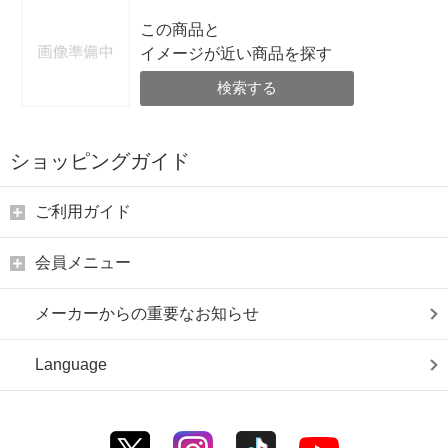
この商品と
イメージが近い商品を探す
検索する
ショッピングガイド
ご利用ガイド
会員メニュー
メーカーからの重要なお知らせ
Language