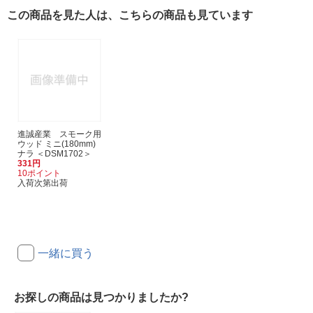
この商品を見た人は、こちらの商品も見ています
進誠産業 スモーク用
ウッド ミニ(180mm)
ナラ ＜DSM1702＞
331円
10ポイント
入荷次第出荷
一緒に買う
お探しの商品は見つかりましたか?